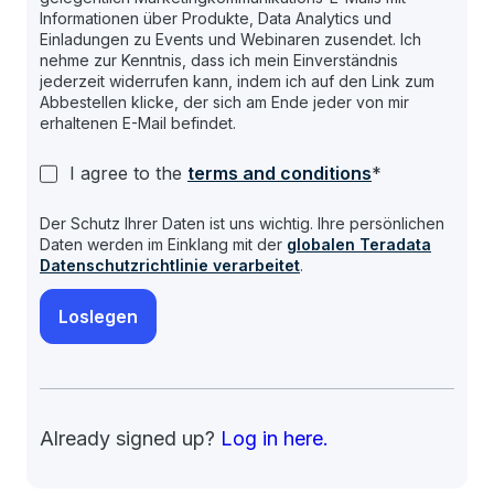
Informationen über Produkte, Data Analytics und
Einladungen zu Events und Webinaren zusendet. Ich
nehme zur Kenntnis, dass ich mein Einverständnis
jederzeit widerrufen kann, indem ich auf den Link zum
Abbestellen klicke, der sich am Ende jeder von mir
erhaltenen E-Mail befindet.
I agree to the
terms and conditions
*
Der Schutz Ihrer Daten ist uns wichtig. Ihre persönlichen
Daten werden im Einklang mit der
globalen Teradata
Datenschutzrichtlinie verarbeitet
.
Already signed up?
Log in here.