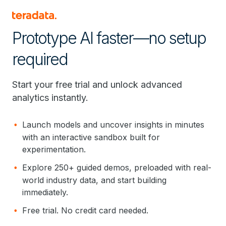
Prototype AI faster—no setup
required
Start your free trial and unlock advanced
analytics instantly.
Launch models and uncover insights in minutes
with an interactive sandbox built for
experimentation.
Explore 250+ guided demos, preloaded with real-
world industry data, and start building
immediately.
Free trial. No credit card needed.