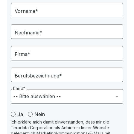
Vorname*
Nachname*
Firma*
Berufsbezeichnung*
Land*
Ja
Nein
Ich erkläre mich damit einverstanden, dass mir die
Teradata Corporation als Anbieter dieser Website
gelegentlich Marketingkommunikations-E-Mails mit