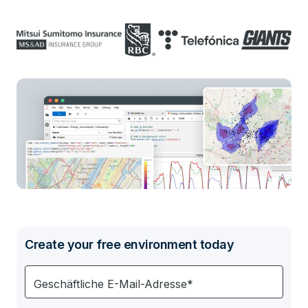
Create your free environment today
Geschäftliche E-Mail-Adresse*