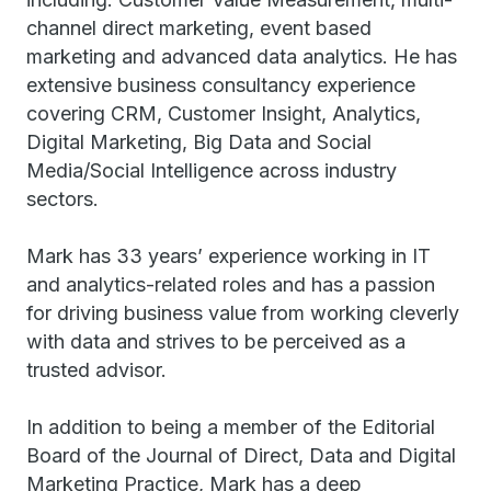
channel direct marketing, event based
marketing and advanced data analytics. He has
extensive business consultancy experience
covering CRM, Customer Insight, Analytics,
Digital Marketing, Big Data and Social
Media/Social Intelligence across industry
sectors.
Mark has 33 years’ experience working in IT
and analytics-related roles and has a passion
for driving business value from working cleverly
with data and strives to be perceived as a
trusted advisor.
In addition to being a member of the Editorial
Board of the Journal of Direct, Data and Digital
Marketing Practice, Mark has a deep