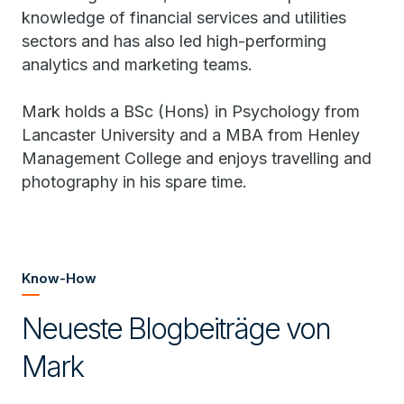
knowledge of financial services and utilities
sectors and has also led high-performing
analytics and marketing teams.
Mark holds a BSc (Hons) in Psychology from
Lancaster University and a MBA from Henley
Management College and enjoys travelling and
photography in his spare time.
Know-How
Neueste Blogbeiträge von
Mark