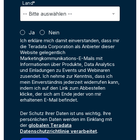
Land*
Ja
Nein
Ich erkläre mich damit einverstanden, dass mir
die Teradata Corporation als Anbieter dieser
Website gelegentlich
Marketingkommunikations-E-Mails mit
Informationen über Produkte, Data Analytics
und Einladungen zu Events und Webinaren
zusendet. Ich nehme zur Kenntnis, dass ich
mein Einverständnis jederzeit widerrufen kann,
indem ich auf den Link zum Abbestellen
klicke, der sich am Ende jeder von mir
erhaltenen E-Mail befindet.
Der Schutz Ihrer Daten ist uns wichtig. Ihre
persönlichen Daten werden im Einklang mit
der
globalen Teradata
Datenschutzrichtlinie verarbeitet
.