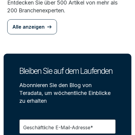
Entdecken Sie über 500 Artikel von mehr als
200 Branchenexperten.
Alle anzeigen
Bleiben Sie auf dem Laufenden
Abonnieren Sie den Blog von
Teradata, um wöchentliche Einblicke
zu erhalten
Geschäftliche E-Mail-Adresse*