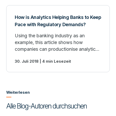
How is Analytics Helping Banks to Keep
Pace with Regulatory Demands?
Using the banking industry as an
example, this article shows how
companies can productionise analytical
solutions.
30. Juli 2018 | 4 min Lesezeit
Weiterlesen
Alle Blog-Autoren durchsuchen