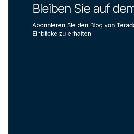
Bleiben Sie auf de
Abonnieren Sie den Blog von Terad
Einblicke zu erhalten