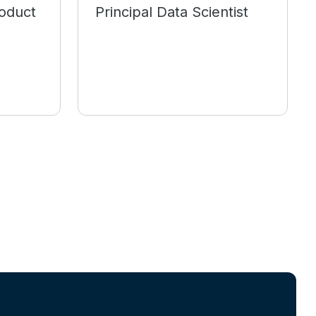
oduct
Principal Data Scientist