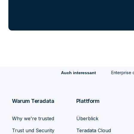
Enterprise 
Auch interessant
Warum Teradata
Plattform
Why we're trusted
Überblick
Trust und Security
Teradata Cloud