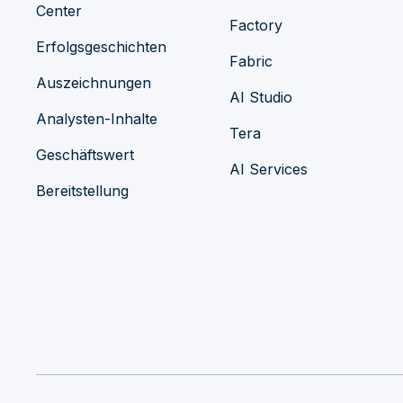
Center
Factory
Erfolgsgeschichten
Fabric
Auszeichnungen
AI Studio
Analysten-Inhalte
Tera
Geschäftswert
AI Services
Bereitstellung