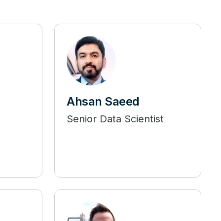
Ahsan Saeed
Senior Data Scientist