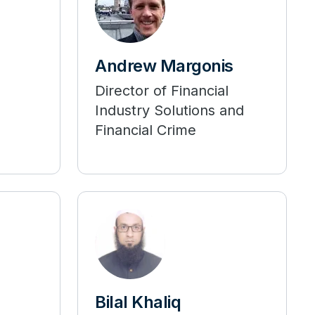
Andrew Margonis
Director of Financial
Industry Solutions and
Financial Crime
Bilal Khaliq