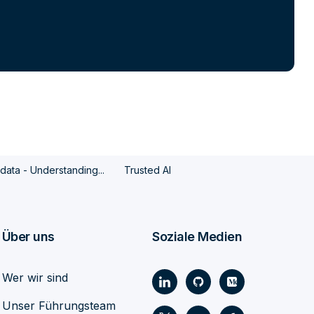
ata - Understanding...
Trusted AI
Über uns
Soziale Medien
Wer wir sind
Unser Führungsteam