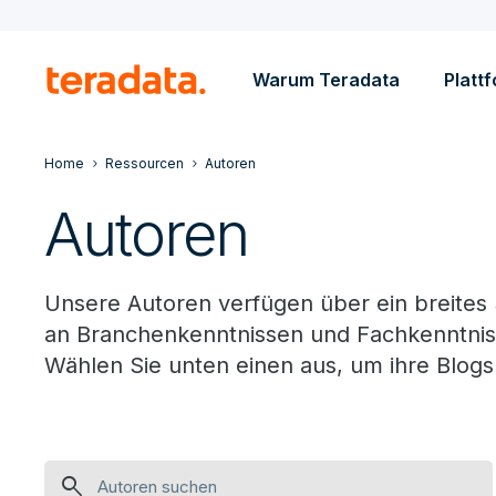
Warum Teradata
Platt
Home
Ressourcen
Autoren
Autoren
Unsere Autoren verfügen über ein breite
an Branchenkenntnissen und Fachkenntnis
Wählen Sie unten einen aus, um ihre Blogs
search