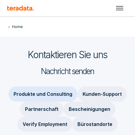
Home
Kontaktieren Sie uns
Nachricht senden
Produkte und Consulting
Kunden-Support
Partnerschaft
Bescheinigungen
Verify Employment
Bürostandorte