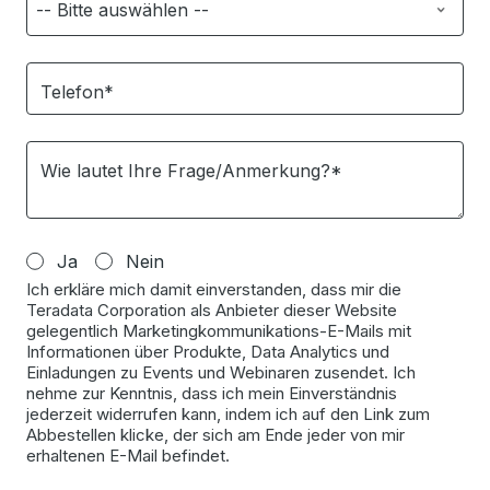
Telefon*
Wie lautet Ihre Frage/Anmerkung?*
Ja
Nein
Ich erkläre mich damit einverstanden, dass mir die
Teradata Corporation als Anbieter dieser Website
gelegentlich Marketingkommunikations-E-Mails mit
Informationen über Produkte, Data Analytics und
Einladungen zu Events und Webinaren zusendet. Ich
nehme zur Kenntnis, dass ich mein Einverständnis
jederzeit widerrufen kann, indem ich auf den Link zum
Abbestellen klicke, der sich am Ende jeder von mir
erhaltenen E-Mail befindet.