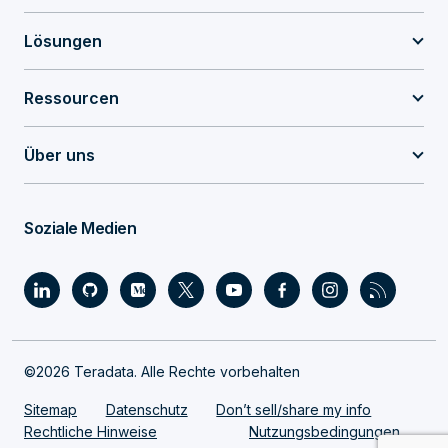
Lösungen
Ressourcen
Über uns
Soziale Medien
©2026 Teradata. Alle Rechte vorbehalten
Sitemap
Datenschutz
Don’t sell/share my info
Rechtliche Hinweise
Nutzungsbedingungen