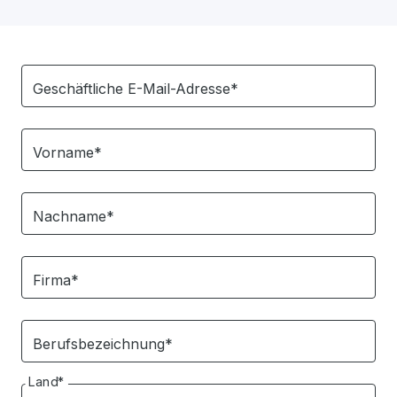
Geschäftliche E-Mail-Adresse*
Vorname*
Nachname*
Firma*
Berufsbezeichnung*
Land*