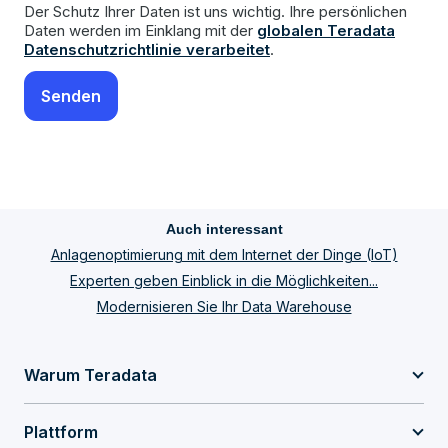
Der Schutz Ihrer Daten ist uns wichtig. Ihre persönlichen
Daten werden im Einklang mit der
globalen Teradata
Datenschutzrichtlinie verarbeitet
.
Auch interessant
Anlagenoptimierung mit dem Internet der Dinge (IoT)
Experten geben Einblick in die Möglichkeiten...
Modernisieren Sie Ihr Data Warehouse
Warum Teradata
Plattform