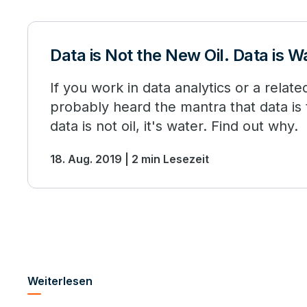
Data is Not the New Oil. Data is W
If you work in data analytics or a relate
probably heard the mantra that data is 
data is not oil, it's water. Find out why.
18. Aug. 2019 | 2 min Lesezeit
Weiterlesen