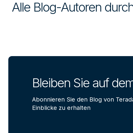
Alle Blog-Autoren dur
Bleiben Sie auf de
Abonnieren Sie den Blog von Terad
Einblicke zu erhalten