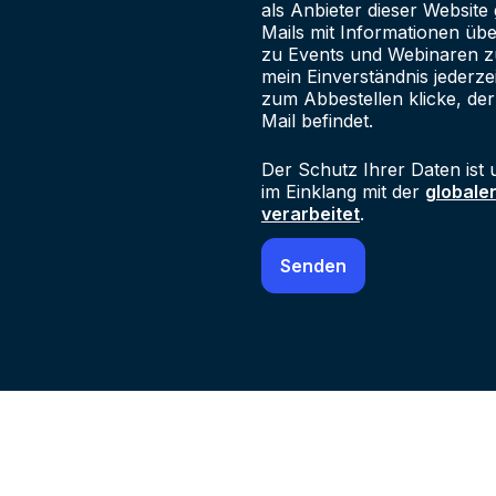
als Anbieter dieser Websit
Mails mit Informationen üb
zu Events und Webinaren zu
mein Einverständnis jederze
zum Abbestellen klicke, der
Mail befindet.
Der Schutz Ihrer Daten ist 
im Einklang mit der
globale
verarbeitet
.