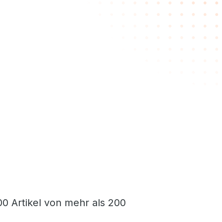
0 Artikel von mehr als 200