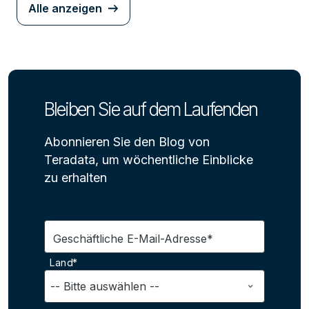
Alle anzeigen
Bleiben Sie auf dem Laufenden
Abonnieren Sie den Blog von
Teradata, um wöchentliche Einblicke
zu erhalten
Geschäftliche E-Mail-Adresse*
Land*