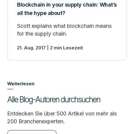
Blockchain in your supply chain: What’s
all the hype about?
Scott explains what blockchain means
for the supply chain.
21. Aug. 2017 | 2 min Lesezeit
Weiterlesen
Alle Blog-Autoren durchsuchen
Entdecken Sie über 500 Artikel von mehr als
200 Branchenexperten.