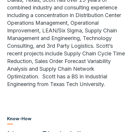
combined industry and consulting experience
including a concentration in Distribution Center
Operations Management, Operational
Improvement, LEAN/Six Sigma, Supply Chain
Management and Engineering, Technology
Consulting, and 3rd Party Logistics. Scott’s
recent projects include Supply Chain Cycle Time
Reduction, Sales Order Forecast Variability
Analysis and Supply Chain Network
Optimization. Scott has a BS in Industrial
Engineering from Texas Tech University.
Know-How