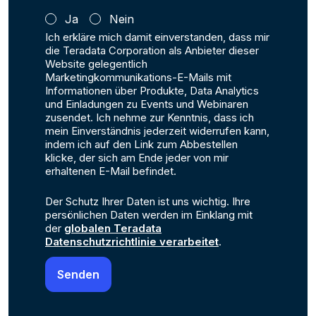
Ja
Nein
Ich erkläre mich damit einverstanden, dass mir
die Teradata Corporation als Anbieter dieser
Website gelegentlich
Marketingkommunikations-E-Mails mit
Informationen über Produkte, Data Analytics
und Einladungen zu Events und Webinaren
zusendet. Ich nehme zur Kenntnis, dass ich
mein Einverständnis jederzeit widerrufen kann,
indem ich auf den Link zum Abbestellen
klicke, der sich am Ende jeder von mir
erhaltenen E-Mail befindet.
Der Schutz Ihrer Daten ist uns wichtig. Ihre
persönlichen Daten werden im Einklang mit
der
globalen Teradata
Datenschutzrichtlinie verarbeitet
.