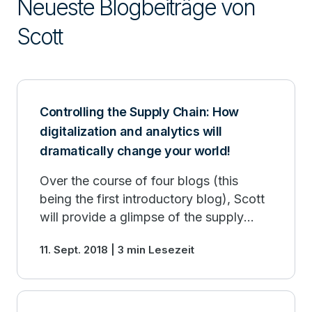
Neueste Blogbeiträge von
Scott
Controlling the Supply Chain: How
digitalization and analytics will
dramatically change your world!
Over the course of four blogs (this
being the first introductory blog), Scott
will provide a glimpse of the supply
chain of the future.
11. Sept. 2018 | 3 min Lesezeit