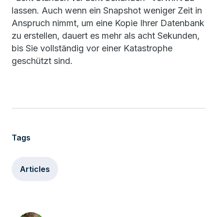
lassen. Auch wenn ein Snapshot weniger Zeit in
Anspruch nimmt, um eine Kopie Ihrer Datenbank
zu erstellen, dauert es mehr als acht Sekunden,
bis Sie vollständig vor einer Katastrophe
geschützt sind.
Tags
Articles