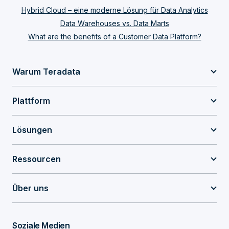
Hybrid Cloud – eine moderne Lösung für Data Analytics
Data Warehouses vs. Data Marts
What are the benefits of a Customer Data Platform?
Warum Teradata
Plattform
Lösungen
Ressourcen
Über uns
Soziale Medien