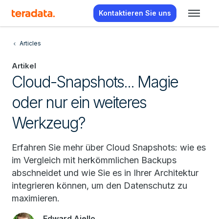
Kontaktieren Sie uns
Articles
Artikel
Cloud-Snapshots... Magie
oder nur ein weiteres
Werkzeug?
Erfahren Sie mehr über Cloud Snapshots: wie es
im Vergleich mit herkömmlichen Backups
abschneidet und wie Sie es in Ihrer Architektur
integrieren können, um den Datenschutz zu
maximieren.
Edward Aiello