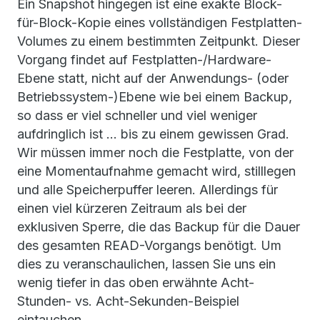
Ein Snapshot hingegen ist eine exakte Block-
für-Block-Kopie eines vollständigen Festplatten-
Volumes zu einem bestimmten Zeitpunkt. Dieser
Vorgang findet auf Festplatten-/Hardware-
Ebene statt, nicht auf der Anwendungs- (oder
Betriebssystem-)Ebene wie bei einem Backup,
so dass er viel schneller und viel weniger
aufdringlich ist ... bis zu einem gewissen Grad.
Wir müssen immer noch die Festplatte, von der
eine Momentaufnahme gemacht wird, stilllegen
und alle Speicherpuffer leeren. Allerdings für
einen viel kürzeren Zeitraum als bei der
exklusiven Sperre, die das Backup für die Dauer
des gesamten READ-Vorgangs benötigt. Um
dies zu veranschaulichen, lassen Sie uns ein
wenig tiefer in das oben erwähnte Acht-
Stunden- vs. Acht-Sekunden-Beispiel
eintauchen.