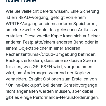
hoher Ebene
Wie Sie vielleicht bereits wissen; Eine Sicherung
ist ein READ-Vorgang, gefolgt von einem
WRITE-Vorgang an einen anderen Speicherort,
um eine zweite Kopie des gelesenen Artikels zu
erstellen. Diese zweite Kopie kann sich auf einer
anderen Festplatte/einem anderen Band oder in
einem Objektspeicher in einer anderen
Rechenzentrums-/Cloud-Umgebung befinden.
Backups erfordern, dass eine exklusive Sperre
für alles, was GELESEN wird, vorgenommen
wird, um Änderungen während der Kopie zu
vermeiden. Es gibt Optionen zum Erstellen von
"Online-Backups", bei denen Schreibvorgänge
nicht angehalten werden müssen, aber dabei
gibt es einige Performance-Herausforderungen.