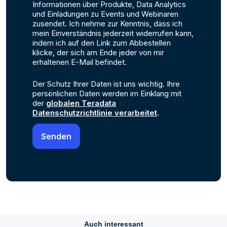
Informationen über Produkte, Data Analytics
und Einladungen zu Events und Webinaren
zusendet. Ich nehme zur Kenntnis, dass ich
mein Einverständnis jederzeit widerrufen kann,
indem ich auf den Link zum Abbestellen
klicke, der sich am Ende jeder von mir
erhaltenen E-Mail befindet.
Der Schutz Ihrer Daten ist uns wichtig. Ihre
persönlichen Daten werden im Einklang mit
der
globalen Teradata
Datenschutzrichtlinie verarbeitet
.
Auch interessant