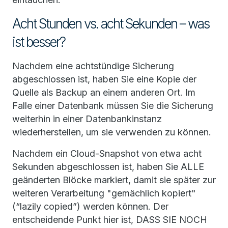
Acht Stunden vs. acht Sekunden – was
ist besser?
Nachdem eine achtstündige Sicherung
abgeschlossen ist, haben Sie eine Kopie der
Quelle als Backup an einem anderen Ort. Im
Falle einer Datenbank müssen Sie die Sicherung
weiterhin in einer Datenbankinstanz
wiederherstellen, um sie verwenden zu können.
Nachdem ein Cloud-Snapshot von etwa acht
Sekunden abgeschlossen ist, haben Sie ALLE
geänderten Blöcke markiert, damit sie später zur
weiteren Verarbeitung "gemächlich kopiert"
(“lazily copied”) werden können. Der
entscheidende Punkt hier ist, DASS SIE NOCH