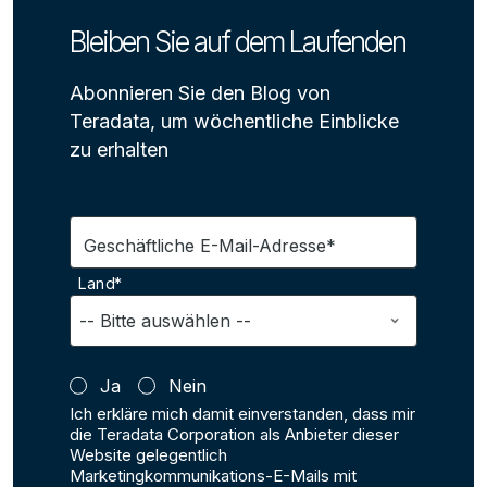
Bleiben Sie auf dem Laufenden
Abonnieren Sie den Blog von
Teradata, um wöchentliche Einblicke
zu erhalten
Geschäftliche E-Mail-Adresse*
Land*
Ja
Nein
Ich erkläre mich damit einverstanden, dass mir
die Teradata Corporation als Anbieter dieser
Website gelegentlich
Marketingkommunikations-E-Mails mit