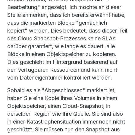
Bearbeitung" angezeigt. Ich möchte an dieser
Stelle anmerken, dass ich bereits erwähnt habe,
dass die markierten Blöcke "gemächlich
kopiert" werden. Dies bedeutet, dass dieser Teil
des Cloud Snapshot-Prozesses keine SLAs
darüber garantiert, wie lange es dauert, alle
Blöcke in einen Objektspeicher zu kopieren.
Dies geschieht im Hintergrund basierend auf
den verfügbaren Ressourcen und kann nicht
vom Dateneigentümer kontrolliert werden.
Sobald es als "Abgeschlossen" markiert ist,
haben Sie eine Kopie Ihres Volumes in einem
Objektspeicher, einen Cloud-Snapshot, in
derselben Region wie Ihre Quelle. Sie sind also
in einer Katastrophensituation immer noch nicht
geschützt. Sie müssen nun den Snapshot aus