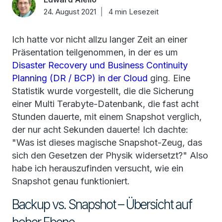
24. August 2021
4 min Lesezeit
Ich hatte vor nicht allzu langer Zeit an einer
Präsentation teilgenommen, in der es um
Disaster Recovery und Business Continuity
Planning (DR / BCP) in der Cloud
ging. Eine
Statistik wurde vorgestellt, die die Sicherung
einer Multi Terabyte-Datenbank, die fast acht
Stunden dauerte, mit einem Snapshot verglich,
der nur acht Sekunden dauerte! Ich dachte:
"Was ist dieses magische Snapshot-Zeug, das
sich den Gesetzen der Physik widersetzt?" Also
habe ich herauszufinden versucht, wie ein
Snapshot genau funktioniert.
Backup vs. Snapshot – Übersicht auf