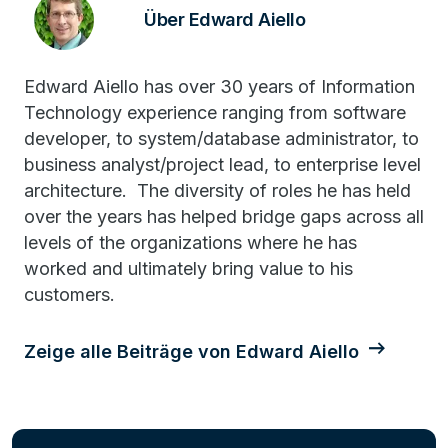
Über Edward Aiello
Edward Aiello has over 30 years of Information
Technology experience ranging from software
developer, to system/database administrator, to
business analyst/project lead, to enterprise level
architecture. The diversity of roles he has held
over the years has helped bridge gaps across all
levels of the organizations where he has
worked and ultimately bring value to his
customers.
Zeige alle Beiträge von Edward Aiello