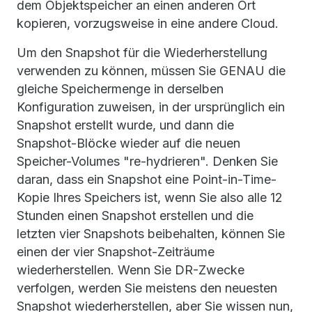
dem Objektspeicher an einen anderen Ort
kopieren, vorzugsweise in eine andere Cloud.
Um den Snapshot für die Wiederherstellung
verwenden zu können, müssen Sie GENAU die
gleiche Speichermenge in derselben
Konfiguration zuweisen, in der ursprünglich ein
Snapshot erstellt wurde, und dann die
Snapshot-Blöcke wieder auf die neuen
Speicher-Volumes "re-hydrieren". Denken Sie
daran, dass ein Snapshot eine Point-in-Time-
Kopie Ihres Speichers ist, wenn Sie also alle 12
Stunden einen Snapshot erstellen und die
letzten vier Snapshots beibehalten, können Sie
einen der vier Snapshot-Zeiträume
wiederherstellen. Wenn Sie DR-Zwecke
verfolgen, werden Sie meistens den neuesten
Snapshot wiederherstellen, aber Sie wissen nun,