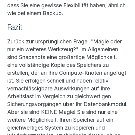
dass Sie eine gewisse Flexibilität haben, ähnlich
wie bei einem Backup.
Fazit
Zurück zur ursprünglichen Frage: "Magie oder
nur ein weiteres Werkzeug?" Im Allgemeinen
sind Snapshots eine großartige Möglichkeit,
eine vollständige Kopie des Speichers zu
erstellen, der an Ihre Compute-Knoten angefügt
ist. Sie erfolgen schnell und haben relativ
vernachlässigbare Auswirkungen auf Ihre
Arbeitslast im Vergleich zu gleichwertigen
Sicherungsvorgängen über Ihr Datenbankmodul.
Aber sie sind KEINE Magie! Sie sind nur eine
weitere Möglichkeit, Ihren Speicher auf ein
gleichwertiges System zu kopieren und