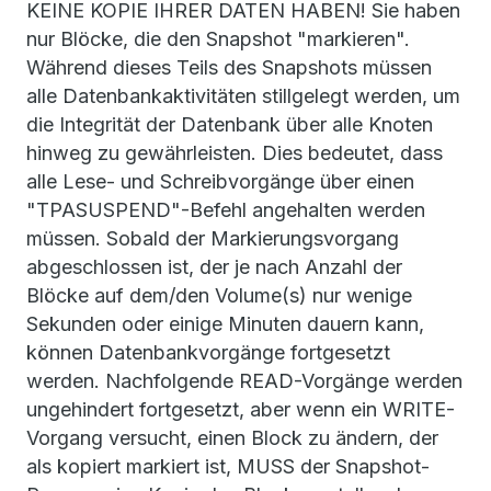
KEINE KOPIE IHRER DATEN HABEN! Sie haben
nur Blöcke, die den Snapshot "markieren".
Während dieses Teils des Snapshots müssen
alle Datenbankaktivitäten stillgelegt werden, um
die Integrität der Datenbank über alle Knoten
hinweg zu gewährleisten. Dies bedeutet, dass
alle Lese- und Schreibvorgänge über einen
"TPASUSPEND"-Befehl angehalten werden
müssen. Sobald der Markierungsvorgang
abgeschlossen ist, der je nach Anzahl der
Blöcke auf dem/den Volume(s) nur wenige
Sekunden oder einige Minuten dauern kann,
können Datenbankvorgänge fortgesetzt
werden. Nachfolgende READ-Vorgänge werden
ungehindert fortgesetzt, aber wenn ein WRITE-
Vorgang versucht, einen Block zu ändern, der
als kopiert markiert ist, MUSS der Snapshot-