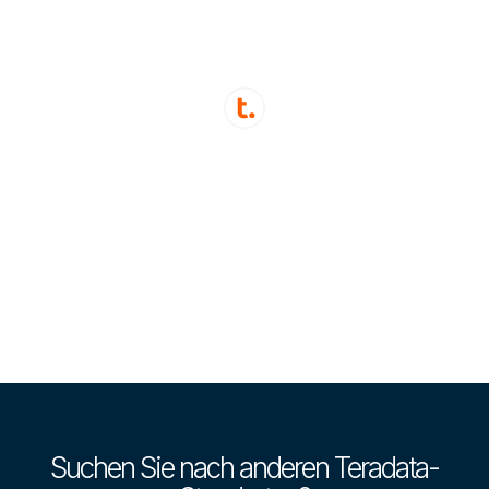
Suchen Sie nach anderen Teradata-