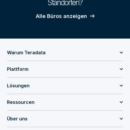
Standorten?
Alle Büros anzeigen
Warum Teradata
Plattform
Lösungen
Ressourcen
Über uns