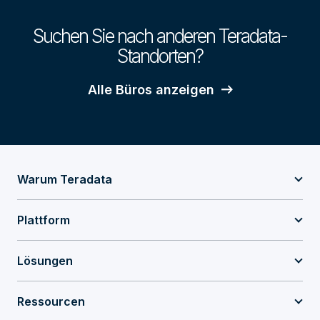
Suchen Sie nach anderen Teradata-
Standorten?
Alle Büros anzeigen
Warum Teradata
Plattform
Lösungen
Ressourcen