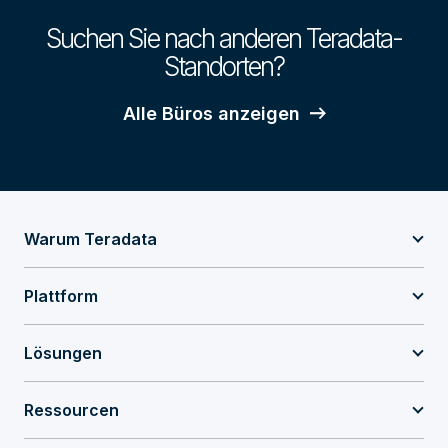
Suchen Sie nach anderen Teradata-
Standorten?
Alle Büros anzeigen
Warum Teradata
Plattform
Lösungen
Ressourcen