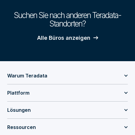
Suchen Sie nach anderen Teradata-
Standorten?
Alle Büros anzeigen
Warum Teradata
Plattform
Lösungen
Ressourcen