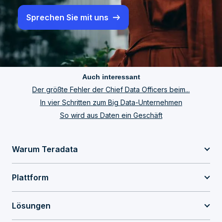
Sprechen Sie mit uns
Auch interessant
Der größte Fehler der Chief Data Officers beim...
In vier Schritten zum Big Data-Unternehmen
So wird aus Daten ein Geschäft
Warum Teradata
Plattform
Lösungen