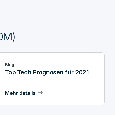
DM)
Blog
Top Tech Prognosen für 2021
Mehr details