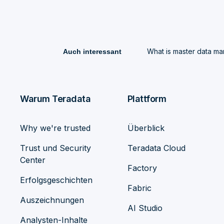
What is master data 
Auch interessant
Warum Teradata
Plattform
Why we're trusted
Überblick
Trust und Security
Teradata Cloud
Center
Factory
Erfolgsgeschichten
Fabric
Auszeichnungen
AI Studio
Analysten-Inhalte