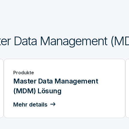
er Data Management (M
Produkte
Master Data Management
(MDM) Lösung
Mehr details