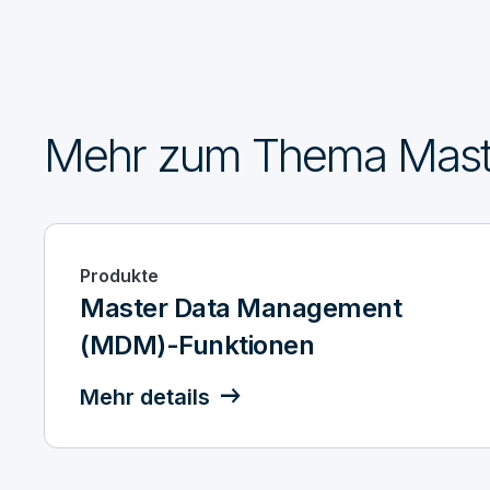
Mehr zum Thema Mast
Produkte
Master Data Management
(MDM)-Funktionen
Mehr details