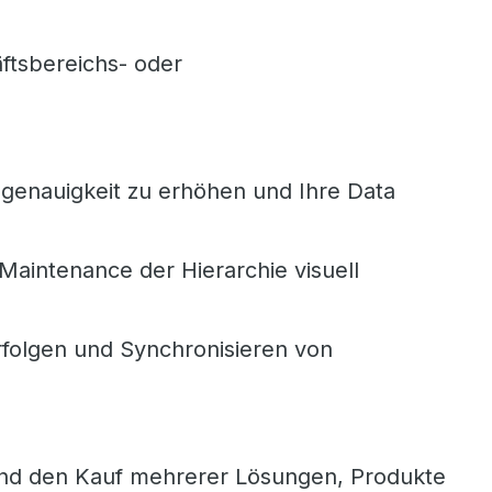
ftsbereichs- oder
genauigkeit zu erhöhen und Ihre Data
aintenance der Hierarchie visuell
folgen und Synchronisieren von
und den Kauf mehrerer Lösungen, Produkte