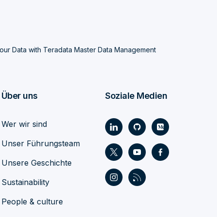
Your Data with Teradata Master Data Management
Über uns
Soziale Medien
Wer wir sind
Unser Führungsteam
Unsere Geschichte
Sustainability
People & culture