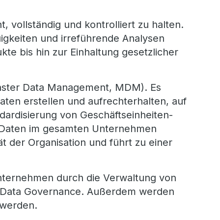
vollständig und kontrolliert zu halten.
igkeiten und irreführende Analysen
te bis hin zur Einhaltung gesetzlicher
Master Data Management, MDM). Es
aten erstellen und aufrechterhalten, auf
ndardisierung von Geschäftseinheiten-
on Daten im gesamten Unternehmen
 der Organisation und führt zu einer
Unternehmen durch die Verwaltung von
d Data Governance. Außerdem werden
 werden.