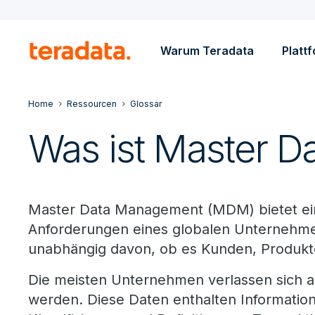
Warum Teradata
Platt
Home
Ressourcen
Glossar
Was ist Master 
Master Data Management (MDM) bietet eine
Anforderungen eines globalen Unternehmen
unabhängig davon, ob es Kunden, Produkte,
Die meisten Unternehmen verlassen sich 
werden. Diese Daten enthalten Informatio