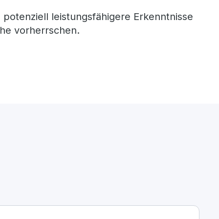
 potenziell leistungsfähigere Erkenntnisse
he vorherrschen.