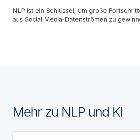
NLP ist ein Schlüssel, um große Fortschrit
aus Social Media-Datenströmen zu gewinne
Mehr zu NLP und KI