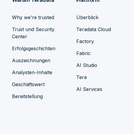
Why we're trusted
Überblick
Trust und Security
Teradata Cloud
Center
Factory
Erfolgsgeschichten
Fabric
Auszeichnungen
AI Studio
Analysten-Inhalte
Tera
Geschäftswert
AI Services
Bereitstellung