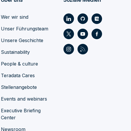
Wer wir sind
Unser Führungsteam
Unsere Geschichte
Sustainability
People & culture
Teradata Cares
Stellenangebote
Events and webinars
Executive Briefing
Center
Newsroom