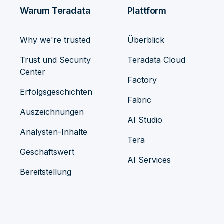
Warum Teradata
Plattform
Why we're trusted
Überblick
Trust und Security
Teradata Cloud
Center
Factory
Erfolgsgeschichten
Fabric
Auszeichnungen
AI Studio
Analysten-Inhalte
Tera
Geschäftswert
AI Services
Bereitstellung