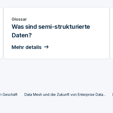
Glossar
Was sind semi-strukturierte
Daten?
Mehr details
n Geschäft
Data Mesh und die Zukunft von Enterprise Data...