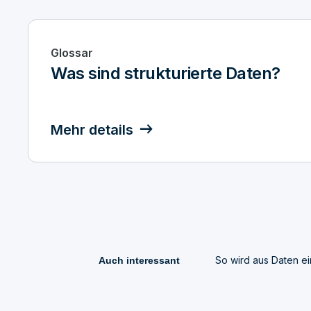
Glossar
Was sind strukturierte Daten?
Mehr details
So wird aus Daten ei
Auch interessant