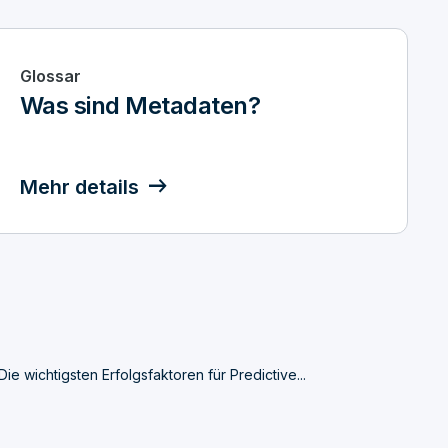
Glossar
Was sind Metadaten?
Mehr details
Die wichtigsten Erfolgsfaktoren für Predictive...