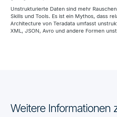
Unstrukturierte Daten sind mehr Rauschen 
Skills und Tools. Es ist ein Mythos, dass 
Architecture von Teradata umfasst unstru
XML, JSON, Avro und andere Formen unstru
Weitere Informationen