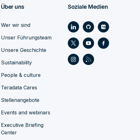
Über uns
Soziale Medien
Wer wir sind
Unser Führungsteam
Unsere Geschichte
Sustainability
People & culture
Teradata Cares
Stellenangebote
Events and webinars
Executive Briefing
Center