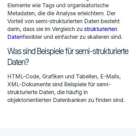
Elemente wie Tags und organisatorische
Metadaten, die die Analyse erleichtern. Der
Vorteil von semi-strukturierten Daten besteht
darin, dass sie im Vergleich zu
strukturierten
Daten
flexibler und einfacher zu skalieren sind.
Was sind Beispiele für semi-strukturierte
Daten?
HTML-Code, Grafiken und Tabellen, E-Mails,
XML-Dokumente sind Beispiele für semi-
strukturierte Daten, die häufig in
objektorientierten Datenbanken zu finden sind.