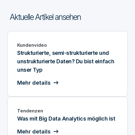
Aktuelle Artikel ansehen
Kundenvideo
Strukturierte, semi-strukturierte und
unstrukturierte Daten? Du bist einfach
unser Typ
Mehr details
Tendenzen
Was mit Big Data Analytics möglich ist
Mehr details