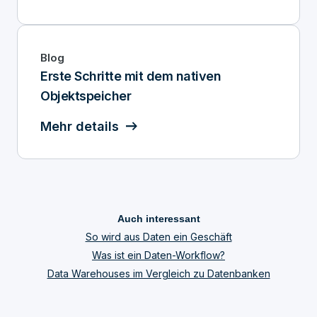
Blog
Erste Schritte mit dem nativen
Objektspeicher
Mehr details
Auch interessant
So wird aus Daten ein Geschäft
Was ist ein Daten-Workflow?
Data Warehouses im Vergleich zu Datenbanken