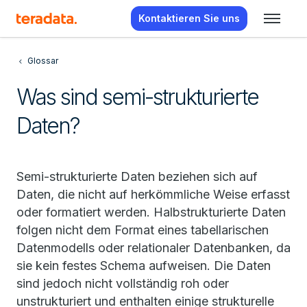
Kontaktieren Sie uns
Glossar
Was sind semi-strukturierte
Daten?
Semi-strukturierte Daten beziehen sich auf
Daten, die nicht auf herkömmliche Weise erfasst
oder formatiert werden. Halbstrukturierte Daten
folgen nicht dem Format eines tabellarischen
Datenmodells oder relationaler Datenbanken, da
sie kein festes Schema aufweisen. Die Daten
sind jedoch nicht vollständig roh oder
unstrukturiert und enthalten einige strukturelle