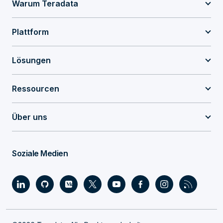
Warum Teradata
Plattform
Lösungen
Ressourcen
Über uns
Soziale Medien