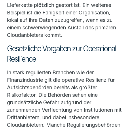
Lieferkette plötzlich gestört ist. Ein weiteres
Beispiel ist die Fähigkeit einer Organisation,
lokal auf ihre Daten zuzugreifen, wenn es zu
einem schwerwiegenden Ausfall des primären
Cloudanbieters kommt.
Gesetzliche Vorgaben zur Operational
Resilience
In stark regulierten Branchen wie der
Finanzindustrie gilt die operative Resilienz für
Aufsichtsbehörden bereits als größter
Risikofaktor. Die Behörden sehen eine
grundsätzliche Gefahr aufgrund der
zunehmenden Verflechtung von Institutionen mit
Drittanbietern, und dabei insbesondere
Cloudanbietern. Manche Regulierungsbehörden