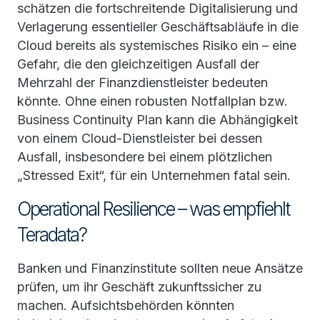
schätzen die fortschreitende Digitalisierung und
Verlagerung essentieller Geschäftsabläufe in die
Cloud bereits als systemisches Risiko ein – eine
Gefahr, die den gleichzeitigen Ausfall der
Mehrzahl der Finanzdienstleister bedeuten
könnte. Ohne einen robusten Notfallplan bzw.
Business Continuity Plan kann die Abhängigkeit
von einem Cloud-Dienstleister bei dessen
Ausfall, insbesondere bei einem plötzlichen
„Stressed Exit“, für ein Unternehmen fatal sein.
Operational Resilience – was empfiehlt
Teradata?
Banken und Finanzinstitute sollten neue Ansätze
prüfen, um ihr Geschäft zukunftssicher zu
machen. Aufsichtsbehörden könnten