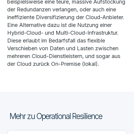
beispielsweise eine teure, massive Aufstockung
der Redundanzen verlangen, oder auch eine
ineffiziente Diversifizierung der Cloud-Anbieter.
Eine Alternative dazu ist die Nutzung einer
Hybrid-Cloud- und Multi-Cloud-Infrastruktur.
Diese erlaubt im Bedarfsfall das flexible
Verschieben von Daten und Lasten zwischen
mehreren Cloud-Dienstleistern, und sogar aus
der Cloud zurück On-Premise (lokal).
Mehr zu Operational Resilience