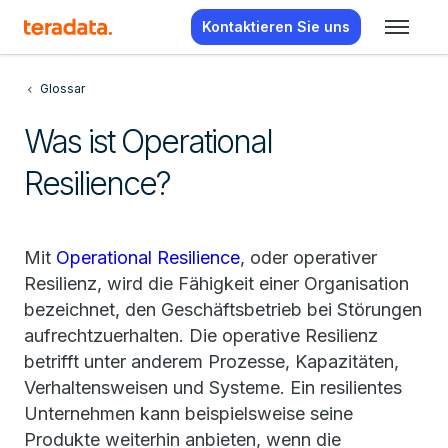
Kontaktieren Sie uns
Glossar
Was ist Operational
Resilience?
Mit
Operational Resilience
, oder operativer
Resilienz, wird die Fähigkeit einer Organisation
bezeichnet, den Geschäftsbetrieb bei Störungen
aufrechtzuerhalten. Die operative Resilienz
betrifft unter anderem Prozesse, Kapazitäten,
Verhaltensweisen und Systeme. Ein resilientes
Unternehmen kann beispielsweise seine
Produkte weiterhin anbieten, wenn die