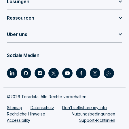
Lösungen
Ressourcen
Über uns
Soziale Medien
©2026 Teradata. Alle Rechte vorbehalten
Sitemap
Datenschutz
Don’t sell/share my info
Rechtliche Hinweise
Nutzungsbedingungen
Accessibility
Support-Richtlinien