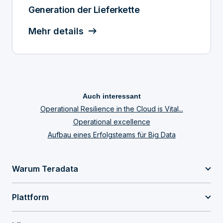
Generation der Lieferkette
Mehr details
Auch interessant
Operational Resilience in the Cloud is Vital...
Operational excellence
Aufbau eines Erfolgsteams für Big Data
Warum Teradata
Plattform