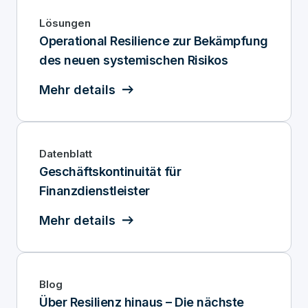
Lösungen
Operational Resilience zur Bekämpfung
des neuen systemischen Risikos
Mehr details
Datenblatt
Geschäftskontinuität für
Finanzdienstleister
Mehr details
Blog
Über Resilienz hinaus – Die nächste