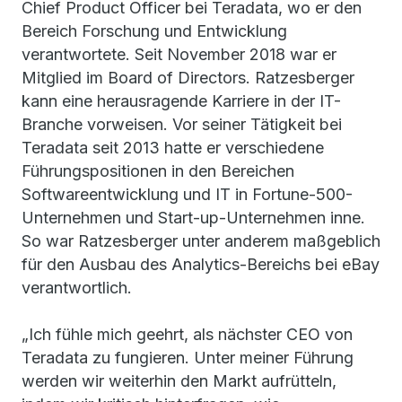
Chief Product Officer bei Teradata, wo er den
Bereich Forschung und Entwicklung
verantwortete. Seit November 2018 war er
Mitglied im Board of Directors. Ratzesberger
kann eine herausragende Karriere in der IT-
Branche vorweisen. Vor seiner Tätigkeit bei
Teradata seit 2013 hatte er verschiedene
Führungspositionen in den Bereichen
Softwareentwicklung und IT in Fortune-500-
Unternehmen und Start-up-Unternehmen inne.
So war Ratzesberger unter anderem maßgeblich
für den Ausbau des Analytics-Bereichs bei eBay
verantwortlich.
„Ich fühle mich geehrt, als nächster CEO von
Teradata zu fungieren. Unter meiner Führung
werden wir weiterhin den Markt aufrütteln,