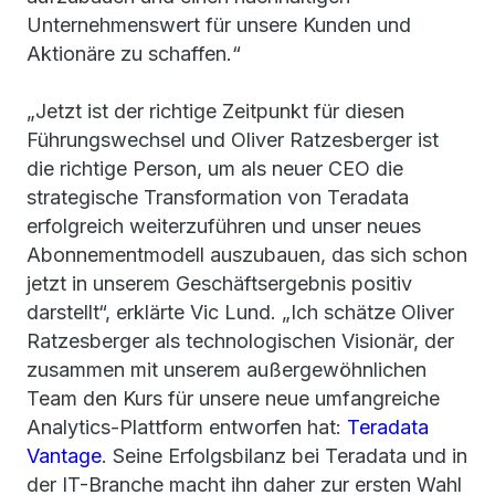
Unternehmenswert für unsere Kunden und
Aktionäre zu schaffen.“
„Jetzt ist der richtige Zeitpunkt für diesen
Führungswechsel und Oliver Ratzesberger ist
die richtige Person, um als neuer CEO die
strategische Transformation von Teradata
erfolgreich weiterzuführen und unser neues
Abonnementmodell auszubauen, das sich schon
jetzt in unserem Geschäftsergebnis positiv
darstellt“, erklärte Vic Lund. „Ich schätze Oliver
Ratzesberger als technologischen Visionär, der
zusammen mit unserem außergewöhnlichen
Team den Kurs für unsere neue umfangreiche
Analytics-Plattform entworfen hat:
Teradata
Vantage
. Seine Erfolgsbilanz bei Teradata und in
der IT-Branche macht ihn daher zur ersten Wahl