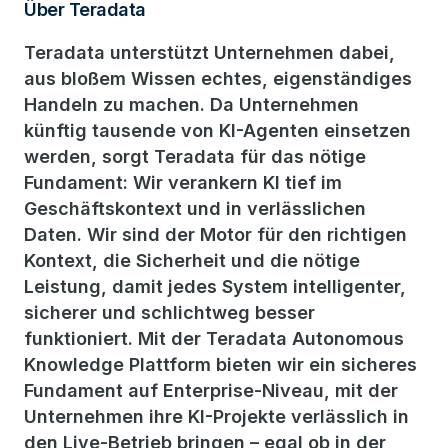
Über Teradata
Teradata unterstützt Unternehmen dabei,
aus bloßem Wissen echtes, eigenständiges
Handeln zu machen. Da Unternehmen
künftig tausende von KI-Agenten einsetzen
werden, sorgt Teradata für das nötige
Fundament: Wir verankern KI tief im
Geschäftskontext und in verlässlichen
Daten. Wir sind der Motor für den richtigen
Kontext, die Sicherheit und die nötige
Leistung, damit jedes System intelligenter,
sicherer und schlichtweg besser
funktioniert. Mit der Teradata Autonomous
Knowledge Plattform bieten wir ein sicheres
Fundament auf Enterprise-Niveau, mit der
Unternehmen ihre KI-Projekte verlässlich in
den Live-Betrieb bringen – egal ob in der