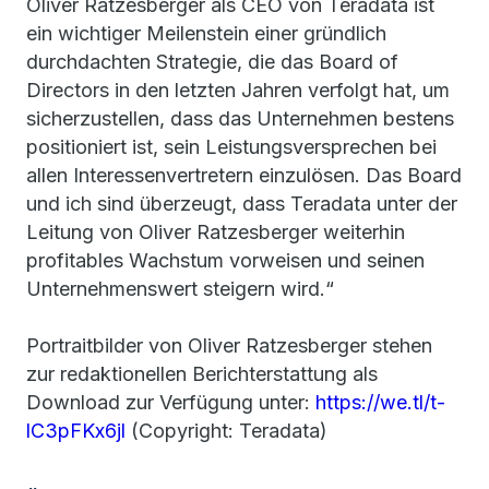
Oliver Ratzesberger als CEO von Teradata ist
ein wichtiger Meilenstein einer gründlich
durchdachten Strategie, die das Board of
Directors in den letzten Jahren verfolgt hat, um
sicherzustellen, dass das Unternehmen bestens
positioniert ist, sein Leistungsversprechen bei
allen Interessenvertretern einzulösen. Das Board
und ich sind überzeugt, dass Teradata unter der
Leitung von Oliver Ratzesberger weiterhin
profitables Wachstum vorweisen und seinen
Unternehmenswert steigern wird.“
Portraitbilder von Oliver Ratzesberger stehen
zur redaktionellen Berichterstattung als
Download zur Verfügung unter:
https://we.tl/t-
lC3pFKx6jl
(Copyright: Teradata)