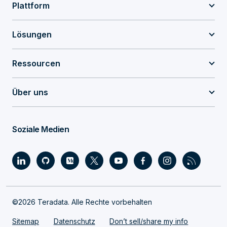
Plattform
Lösungen
Ressourcen
Über uns
Soziale Medien
©2026 Teradata. Alle Rechte vorbehalten
Sitemap
Datenschutz
Don’t sell/share my info