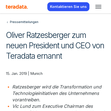
Kontaktieren Sie uns
Pressemitteilungen
Oliver Ratzesberger zum
neuen President und CEO von
Teradata ernannt
15. Jan. 2019 | Munich
Ratzesberger wird die Transformation und
Technologieinitiativen des Unternehmens
vorantreiben.
Vic Lund zum Executive Chairman des