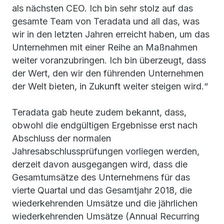
als nächsten CEO. Ich bin sehr stolz auf das
gesamte Team von Teradata und all das, was
wir in den letzten Jahren erreicht haben, um das
Unternehmen mit einer Reihe an Maßnahmen
weiter voranzubringen. Ich bin überzeugt, dass
der Wert, den wir den führenden Unternehmen
der Welt bieten, in Zukunft weiter steigen wird.“
Teradata gab heute zudem bekannt, dass,
obwohl die endgültigen Ergebnisse erst nach
Abschluss der normalen
Jahresabschlussprüfungen vorliegen werden,
derzeit davon ausgegangen wird, dass die
Gesamtumsätze des Unternehmens für das
vierte Quartal und das Gesamtjahr 2018, die
wiederkehrenden Umsätze und die jährlichen
wiederkehrenden Umsätze (Annual Recurring