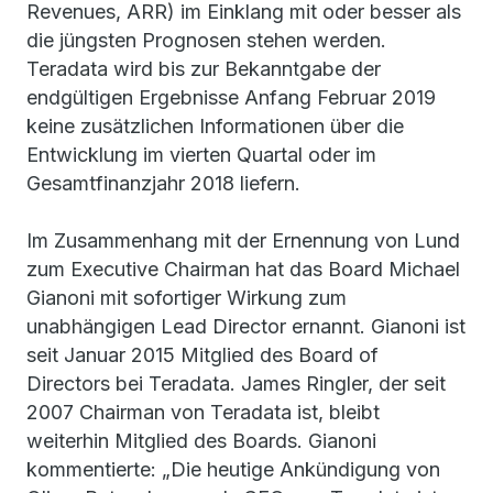
Revenues, ARR) im Einklang mit oder besser als
die jüngsten Prognosen stehen werden.
Teradata wird bis zur Bekanntgabe der
endgültigen Ergebnisse Anfang Februar 2019
keine zusätzlichen Informationen über die
Entwicklung im vierten Quartal oder im
Gesamtfinanzjahr 2018 liefern.
Im Zusammenhang mit der Ernennung von Lund
zum Executive Chairman hat das Board Michael
Gianoni mit sofortiger Wirkung zum
unabhängigen Lead Director ernannt. Gianoni ist
seit Januar 2015 Mitglied des Board of
Directors bei Teradata. James Ringler, der seit
2007 Chairman von Teradata ist, bleibt
weiterhin Mitglied des Boards. Gianoni
kommentierte: „Die heutige Ankündigung von