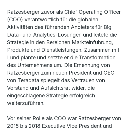
Ratzesberger zuvor als Chief Operating Officer
(COO) verantwortlich für die globalen
Aktivitäten des führenden Anbieters für Big
Data- und Analytics-Lösungen und leitete die
Strategie in den Bereichen Markteinführung,
Produkte und Dienstleistungen. Zusammen mit
Lund plante und setzte er die Transformation
des Unternehmens um. Die Ernennung von
Ratzesberger zum neuen President und CEO
von Teradata spiegelt das Vertrauen von
Vorstand und Aufsichtsrat wider, die
eingeschlagene Strategie erfolgreich
weiterzuführen.
Vor seiner Rolle als COO war Ratzesberger von
2016 bis 2018 Executive Vice President und