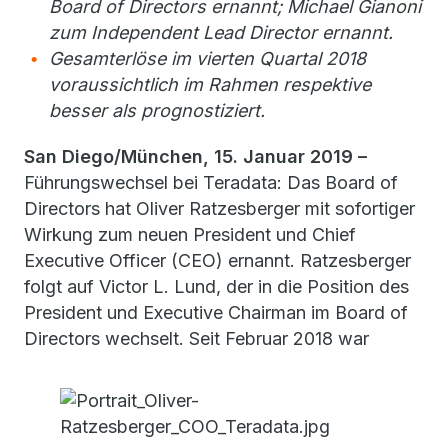
Board of Directors ernannt; Michael Gianoni
zum Independent Lead Director ernannt.
Gesamterlöse im vierten Quartal 2018
voraussichtlich im Rahmen respektive
besser als prognostiziert.
San Diego/München, 15. Januar 2019 –
Führungswechsel bei Teradata: Das Board of
Directors hat Oliver Ratzesberger mit sofortiger
Wirkung zum neuen President und Chief
Executive Officer (CEO) ernannt. Ratzesberger
folgt auf Victor L. Lund, der in die Position des
President und Executive Chairman im Board of
Directors wechselt.
Seit Februar 2018 war