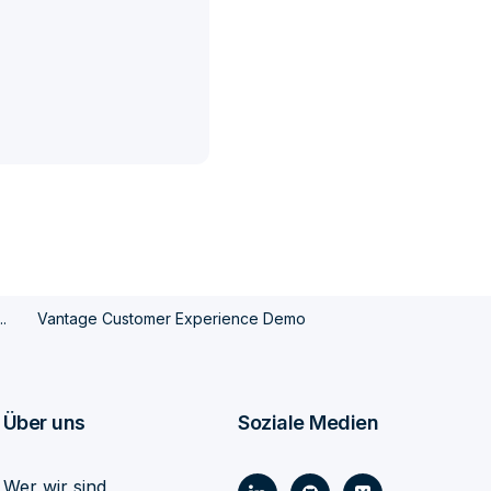
.
Vantage Customer Experience Demo
Über uns
Soziale Medien
Wer wir sind