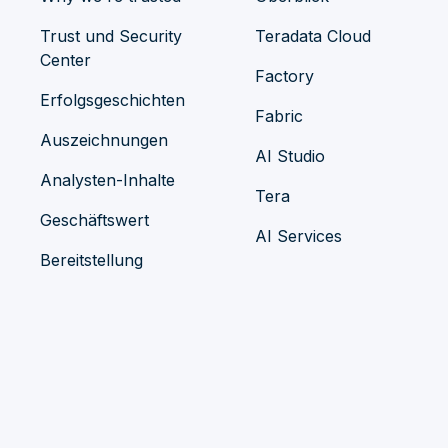
Trust und Security
Teradata Cloud
Center
Factory
Erfolgsgeschichten
Fabric
Auszeichnungen
AI Studio
Analysten-Inhalte
Tera
Geschäftswert
AI Services
Bereitstellung