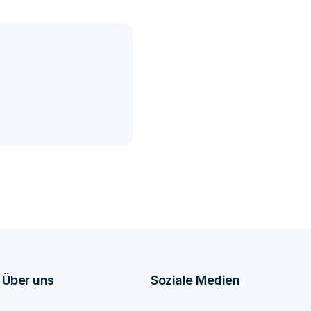
Über uns
Soziale Medien