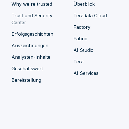
Why we're trusted
Überblick
Trust und Security
Teradata Cloud
Center
Factory
Erfolgsgeschichten
Fabric
Auszeichnungen
AI Studio
Analysten-Inhalte
Tera
Geschäftswert
AI Services
Bereitstellung