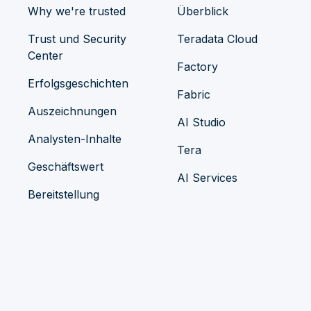
Why we're trusted
Überblick
Trust und Security
Teradata Cloud
Center
Factory
Erfolgsgeschichten
Fabric
Auszeichnungen
AI Studio
Analysten-Inhalte
Tera
Geschäftswert
AI Services
Bereitstellung