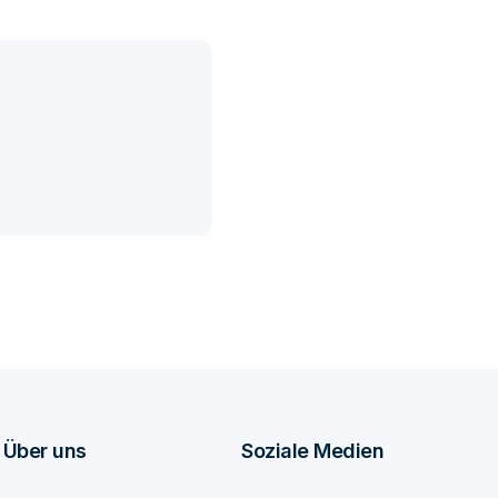
Über uns
Soziale Medien