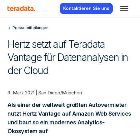
Kontaktieren Sie uns
Pressemitteilungen
Hertz setzt auf Teradata
Vantage für Datenanalysen in
der Cloud
9. März 2021 | San Diego/München
Als einer der weltweit größten Autovermieter
nutzt Hertz Vantage auf Amazon Web Services
und baut so ein modernes Analytics-
Ökosystem auf