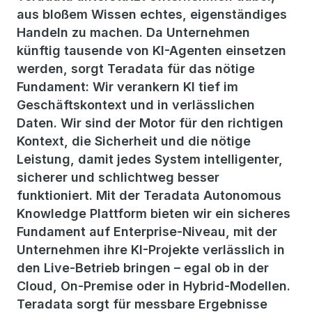
aus bloßem Wissen echtes, eigenständiges
Handeln zu machen. Da Unternehmen
künftig tausende von KI-Agenten einsetzen
werden, sorgt Teradata für das nötige
Fundament: Wir verankern KI tief im
Geschäftskontext und in verlässlichen
Daten. Wir sind der Motor für den richtigen
Kontext, die Sicherheit und die nötige
Leistung, damit jedes System intelligenter,
sicherer und schlichtweg besser
funktioniert. Mit der Teradata Autonomous
Knowledge Plattform bieten wir ein sicheres
Fundament auf Enterprise-Niveau, mit der
Unternehmen ihre KI-Projekte verlässlich in
den Live-Betrieb bringen – egal ob in der
Cloud, On-Premise oder in Hybrid-Modellen.
Teradata sorgt für messbare Ergebnisse