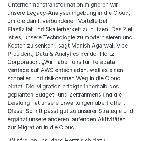
Unternehmenstransformation migrieren wir
unsere Legacy-Analyseumgebung in die Cloud,
um die damit verbundenen Vorteile bei
Elastizität und Skalierbarkeit zu nutzen. Das Ziel
ist es, unsere Technologie zu modernisieren und
Kosten zu senken“, sagt Manish Agarwal, Vice
President, Data & Analytics bei der Hertz
Corporation. „Wir haben uns für Teradata
Vantage auf AWS entschieden, weil es einen
schnellen und risikoarmen Weg in die Cloud
bietet. Die Migration erfolgte innerhalb des
geplanten Budget- und Zeitrahmens und die
Leistung hat unsere Erwartungen übertroffen.
Dieser Schritt passt gut zu unserer Strategie und
ergänzt unsere anderen laufenden Aktivitäten
zur Migration in die Cloud.“
„Wir freuen uns, dass Hertz sich dazu