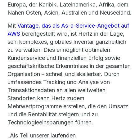
Europa, der Karibik, Lateinamerika, Afrika, dem
Nahen Osten, Asien, Australien und Neuseeland.
Mit
Vantage, das als As-a-Service-Angebot auf
AWS
bereitgestellt wird, ist Hertz in der Lage,
sein komplexes, globales Inventar ganzheitlich
zu verwalten. Dies ermöglicht optimalen
Kundenservice und finanziellen Erfolg sowie
geschäftskritische Erkenntnisse in der gesamten
Organisation – schnell und skalierbar. Durch
umfassendes Tracking und Analyse von
Transaktionsdaten an allen weltweiten
Standorten kann Hertz zudem
Mehrwertprogramme erstellen, die den Umsatz
und die Rentabilität steigern und zu
Technologieeinsparungen führen.
„Als Teil unserer laufenden