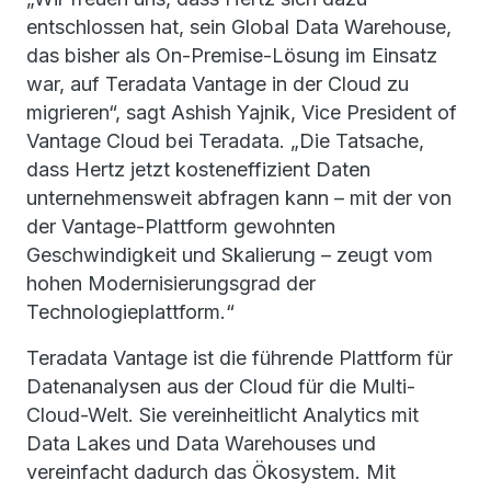
entschlossen hat, sein Global Data Warehouse,
das bisher als On-Premise-Lösung im Einsatz
war, auf Teradata Vantage in der Cloud zu
migrieren“, sagt Ashish Yajnik, Vice President of
Vantage Cloud bei Teradata. „Die Tatsache,
dass Hertz jetzt kosteneffizient Daten
unternehmensweit abfragen kann – mit der von
der Vantage-Plattform gewohnten
Geschwindigkeit und Skalierung – zeugt vom
hohen Modernisierungsgrad der
Technologieplattform.“
Teradata Vantage ist die führende Plattform für
Datenanalysen aus der Cloud für die Multi-
Cloud-Welt. Sie vereinheitlicht Analytics mit
Data Lakes und Data Warehouses und
vereinfacht dadurch das Ökosystem. Mit