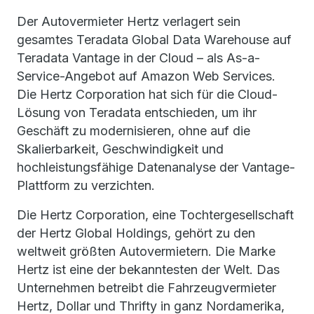
Der Autovermieter Hertz verlagert sein
gesamtes Teradata Global Data Warehouse auf
Teradata Vantage in der Cloud – als As-a-
Service-Angebot auf Amazon Web Services.
Die Hertz Corporation hat sich für die Cloud-
Lösung von Teradata entschieden, um ihr
Geschäft zu modernisieren, ohne auf die
Skalierbarkeit, Geschwindigkeit und
hochleistungsfähige Datenanalyse der Vantage-
Plattform zu verzichten.
Die Hertz Corporation, eine Tochtergesellschaft
der Hertz Global Holdings, gehört zu den
weltweit größten Autovermietern. Die Marke
Hertz ist eine der bekanntesten der Welt. Das
Unternehmen betreibt die Fahrzeugvermieter
Hertz, Dollar und Thrifty in ganz Nordamerika,