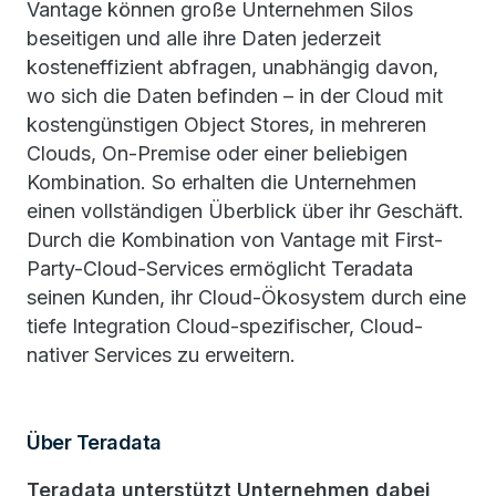
Vantage können große Unternehmen Silos
beseitigen und alle ihre Daten jederzeit
kosteneffizient abfragen, unabhängig davon,
wo sich die Daten befinden – in der Cloud mit
kostengünstigen Object Stores, in mehreren
Clouds, On-Premise oder einer beliebigen
Kombination. So erhalten die Unternehmen
einen vollständigen Überblick über ihr Geschäft.
Durch die Kombination von Vantage mit First-
Party-Cloud-Services ermöglicht Teradata
seinen Kunden, ihr Cloud-Ökosystem durch eine
tiefe Integration Cloud-spezifischer, Cloud-
nativer Services zu erweitern.
Über Teradata
Teradata unterstützt Unternehmen dabei,