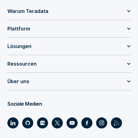
Warum Teradata
Plattform
Lösungen
Ressourcen
Über uns
Soziale Medien