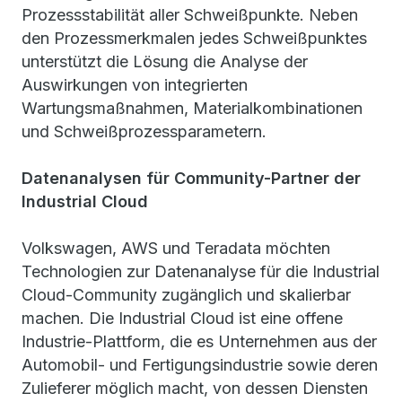
Prozessstabilität aller Schweißpunkte. Neben
den Prozessmerkmalen jedes Schweißpunktes
unterstützt die Lösung die Analyse der
Auswirkungen von integrierten
Wartungsmaßnahmen, Materialkombinationen
und Schweißprozessparametern.
Datenanalysen für Community-Partner der
Industrial Cloud
Volkswagen, AWS und Teradata möchten
Technologien zur Datenanalyse für die Industrial
Cloud-Community zugänglich und skalierbar
machen. Die Industrial Cloud ist eine offene
Industrie-Plattform, die es Unternehmen aus der
Automobil- und Fertigungsindustrie sowie deren
Zulieferer möglich macht, von dessen Diensten