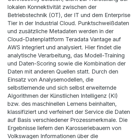
lokalen Konnektivität zwischen der
Betriebstechnik (OT), der IT und dem Enterprise
Tier in der Industrial Cloud. Punktschweißdaten
und zusätzliche Metadaten werden in der
Cloud-Datenplattform Teradata Vantage auf
AWS integriert und analysiert. Hier findet die
analytische Verarbeitung, das Modell-Training
und Daten-Scoring sowie die Kombination der
Daten mit anderen Quellen statt. Durch den
Einsatz von Analysemodellen, die
selbstlernende und sich selbst erweiternde
Algorithmen der Künstlichen Intelligenz (KI)
bzw. des maschinellen Lernens beinhalten,
klassifiziert und verfeinert der Service die Daten
auf Basis verschiedener Prozessmerkmale. Die
Ergebnisse liefern den Karosseriebauern von
Volkswagen Informationen über die