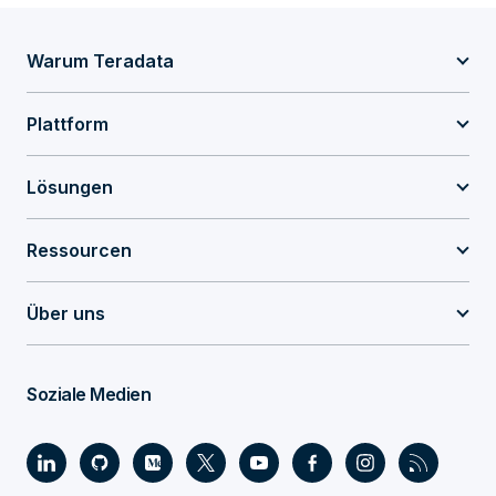
Warum Teradata
Plattform
Lösungen
Ressourcen
Über uns
Soziale Medien