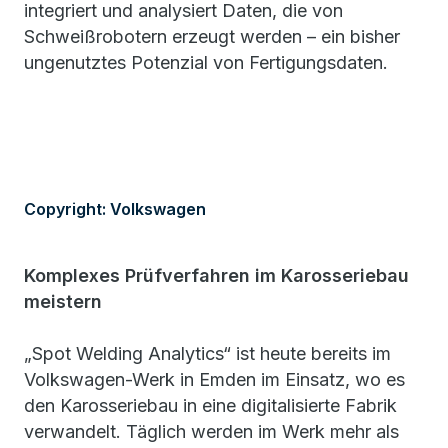
integriert und analysiert Daten, die von
Schweißrobotern erzeugt werden – ein bisher
ungenutztes Potenzial von Fertigungsdaten.
Copyright: Volkswagen
Komplexes Prüfverfahren im Karosseriebau
meistern
„Spot Welding Analytics“ ist heute bereits im
Volkswagen-Werk in Emden im Einsatz, wo es
den Karosseriebau in eine digitalisierte Fabrik
verwandelt. Täglich werden im Werk mehr als