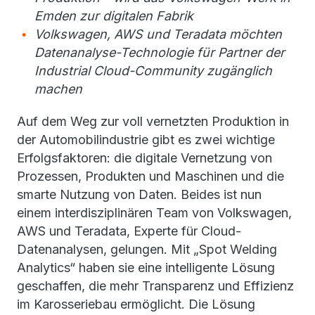
Emden zur digitalen Fabrik
Volkswagen, AWS und Teradata möchten
Datenanalyse-Technologie für Partner der
Industrial Cloud-Community zugänglich
machen
Auf dem Weg zur voll vernetzten Produktion in
der Automobilindustrie gibt es zwei wichtige
Erfolgsfaktoren: die digitale Vernetzung von
Prozessen, Produkten und Maschinen und die
smarte Nutzung von Daten. Beides ist nun
einem interdisziplinären Team von Volkswagen,
AWS und Teradata, Experte für Cloud-
Datenanalysen, gelungen. Mit „Spot Welding
Analytics“ haben sie eine intelligente Lösung
geschaffen, die mehr Transparenz und Effizienz
im Karosseriebau ermöglicht. Die Lösung