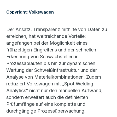
Copyright: Volkswagen
Der Ansatz, Transparenz mithilfe von Daten zu
erreichen, hat weitreichende Vorteile:
angefangen bei der Möglichkeit eines
frühzeitigen Eingreifens und der schnellen
Erkennung von Schwachstellen in
Prozessabläufen bis hin zur dynamischen
Wartung der Schweißinfrastruktur und der
Analyse von Materialkombinationen. Zudem
reduziert Volkswagen mit „Spot Welding
Analytics“ nicht nur den manuellen Aufwand,
sondern erweitert auch die definierten
Prüfumfänge auf eine komplette und
durchgängige Prozessüberwachung.