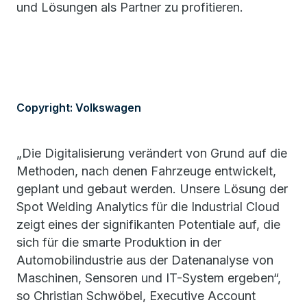
und Lösungen als Partner zu profitieren.
Copyright: Volkswagen
„Die Digitalisierung verändert von Grund auf die
Methoden, nach denen Fahrzeuge entwickelt,
geplant und gebaut werden. Unsere Lösung der
Spot Welding Analytics für die Industrial Cloud
zeigt eines der signifikanten Potentiale auf, die
sich für die smarte Produktion in der
Automobilindustrie aus der Datenanalyse von
Maschinen, Sensoren und IT-System ergeben“,
so Christian Schwöbel, Executive Account