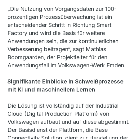
„Die Nutzung von Vorgangsdaten zur 100-
prozentigen Prozessüberwachung ist ein
entscheidender Schritt in Richtung Smart
Factory und wird die Basis für weitere
Anwendungen sein, die zur kontinuierlichen
Verbesserung beitragen“, sagt Mathias
Boomgaarden, der Projektleiter für den
Anwendungsfall im Volkswagen-Werk Emden.
Signifikante Einblicke in Schweißprozesse
mit KI und maschinellem Lernen
Die Lösung ist vollständig auf der Industrial
Cloud (Digital Production Platform) von
Volkswagen aufbaut und auf diese abgestimmt.
Der Basisdienst der Plattform, die Base
Connectivity Solution, dient zur Herstellung der