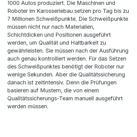
1000 Autos produziert. Die Maschinen und
Roboter im Karosseriebau setzen pro Tag bis zu
7 Millionen Schweißpunkte. Die Schweißpunkte
müssen nicht nur nach Materialien,
Schichtdicken und Positionen ausgeführt
werden, um Qualität und Haltbarkeit zu
gewährleisten. Sie müssen nach der Ausführung
auch genau kontrolliert werden. Für das Setzen
des Schweißpunktes benötigt der Roboter nur
wenige Sekunden. Aber die Qualitätssicherung
danach ist zeitintensiv. Denn die Prüfungen
basieren auf Mustern, die von einem
Qualitätssicherungs-Team manuell ausgeführt
werden müssen.