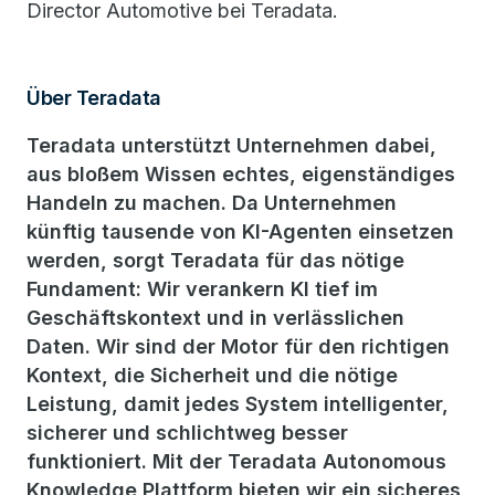
Director Automotive bei Teradata.
Über Teradata
Teradata unterstützt Unternehmen dabei,
aus bloßem Wissen echtes, eigenständiges
Handeln zu machen. Da Unternehmen
künftig tausende von KI-Agenten einsetzen
werden, sorgt Teradata für das nötige
Fundament: Wir verankern KI tief im
Geschäftskontext und in verlässlichen
Daten. Wir sind der Motor für den richtigen
Kontext, die Sicherheit und die nötige
Leistung, damit jedes System intelligenter,
sicherer und schlichtweg besser
funktioniert. Mit der Teradata Autonomous
Knowledge Plattform bieten wir ein sicheres