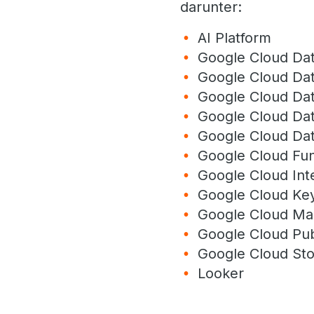
darunter:
AI Platform
Google Cloud Dat
Google Cloud Dat
Google Cloud Da
Google Cloud Da
Google Cloud Da
Google Cloud Fun
Google Cloud Int
Google Cloud Ke
Google Cloud Ma
Google Cloud Pu
Google Cloud St
Looker