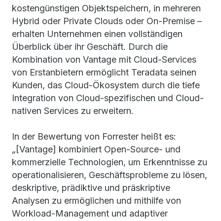
kostengünstigen Objektspeichern, in mehreren
Hybrid oder Private Clouds oder On-Premise –
erhalten Unternehmen einen vollständigen
Überblick über ihr Geschäft. Durch die
Kombination von Vantage mit Cloud-Services
von Erstanbietern ermöglicht Teradata seinen
Kunden, das Cloud-Ökosystem durch die tiefe
Integration von Cloud-spezifischen und Cloud-
nativen Services zu erweitern.
In der Bewertung von Forrester heißt es:
„[Vantage] kombiniert Open-Source- und
kommerzielle Technologien, um Erkenntnisse zu
operationalisieren, Geschäftsprobleme zu lösen,
deskriptive, prädiktive und präskriptive
Analysen zu ermöglichen und mithilfe von
Workload-Management und adaptiver