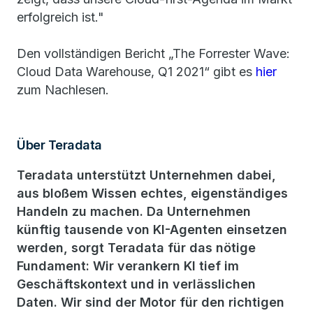
erfolgreich ist."
Den vollständigen Bericht „The Forrester Wave:
Cloud Data Warehouse, Q1 2021“ gibt es
hier
zum Nachlesen.
Über Teradata
Teradata unterstützt Unternehmen dabei,
aus bloßem Wissen echtes, eigenständiges
Handeln zu machen. Da Unternehmen
künftig tausende von KI-Agenten einsetzen
werden, sorgt Teradata für das nötige
Fundament: Wir verankern KI tief im
Geschäftskontext und in verlässlichen
Daten. Wir sind der Motor für den richtigen