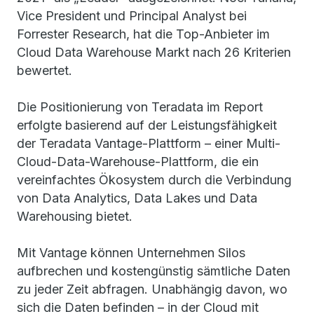
Vice President und Principal Analyst bei
Forrester Research, hat die Top-Anbieter im
Cloud Data Warehouse Markt nach 26 Kriterien
bewertet.
Die Positionierung von Teradata im Report
erfolgte basierend auf der Leistungsfähigkeit
der Teradata Vantage-Plattform – einer Multi-
Cloud-Data-Warehouse-Plattform, die ein
vereinfachtes Ökosystem durch die Verbindung
von Data Analytics, Data Lakes und Data
Warehousing bietet.
Mit Vantage können Unternehmen Silos
aufbrechen und kostengünstig sämtliche Daten
zu jeder Zeit abfragen. Unabhängig davon, wo
sich die Daten befinden – in der Cloud mit