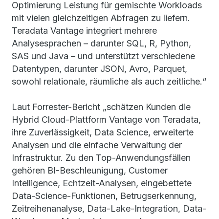
Optimierung Leistung für gemischte Workloads
mit vielen gleichzeitigen Abfragen zu liefern.
Teradata Vantage integriert mehrere
Analysesprachen – darunter SQL, R, Python,
SAS und Java – und unterstützt verschiedene
Datentypen, darunter JSON, Avro, Parquet,
sowohl relationale, räumliche als auch zeitliche.“
Laut Forrester-Bericht „schätzen Kunden die
Hybrid Cloud-Plattform Vantage von Teradata,
ihre Zuverlässigkeit, Data Science, erweiterte
Analysen und die einfache Verwaltung der
Infrastruktur. Zu den Top-Anwendungsfällen
gehören BI-Beschleunigung, Customer
Intelligence, Echtzeit-Analysen, eingebettete
Data-Science-Funktionen, Betrugserkennung,
Zeitreihenanalyse, Data-Lake-Integration, Data-