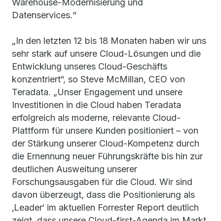
Warehouse-Modernisierung und
Datenservices.“
„In den letzten 12 bis 18 Monaten haben wir uns
sehr stark auf unsere Cloud-Lösungen und die
Entwicklung unseres Cloud-Geschäfts
konzentriert“, so Steve McMillan, CEO von
Teradata. „Unser Engagement und unsere
Investitionen in die Cloud haben Teradata
erfolgreich als moderne, relevante Cloud-
Plattform für unsere Kunden positioniert – von
der Stärkung unserer Cloud-Kompetenz durch
die Ernennung neuer Führungskräfte bis hin zur
deutlichen Ausweitung unserer
Forschungsausgaben für die Cloud. Wir sind
davon überzeugt, dass die Positionierung als
‚Leader‘ im aktuellen Forrester Report deutlich
zeigt, dass unsere Cloud-first-Agenda im Markt