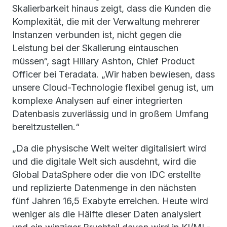
Skalierbarkeit hinaus zeigt, dass die Kunden die
Komplexität, die mit der Verwaltung mehrerer
Instanzen verbunden ist, nicht gegen die
Leistung bei der Skalierung eintauschen
müssen“, sagt Hillary Ashton, Chief Product
Officer bei Teradata. „Wir haben bewiesen, dass
unsere Cloud-Technologie flexibel genug ist, um
komplexe Analysen auf einer integrierten
Datenbasis zuverlässig und in großem Umfang
bereitzustellen.“
„Da die physische Welt weiter digitalisiert wird
und die digitale Welt sich ausdehnt, wird die
Global DataSphere oder die von IDC erstellte
und replizierte Datenmenge in den nächsten
fünf Jahren 16,5 Exabyte erreichen. Heute wird
weniger als die Hälfte dieser Daten analysiert