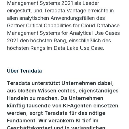
Management Systems 2021 als Leader
eingestuft, und Teradata Vantage erreichte in
allen analytischen Anwendungsfällen des
Gartner Critical Capabilities for Cloud Database
Management Systems for Analytical Use Cases
2021 den höchsten Rang, einschließlich des
höchsten Rangs im Data Lake Use Case.
Über Teradata
Teradata unterstützt Unternehmen dabei,
aus bloßem Wissen echtes, eigenständiges
Handeln zu machen. Da Unternehmen
künftig tausende von KI-Agenten einsetzen
werden, sorgt Teradata für das nötige
Fundament: Wir verankern KI tief im
Geschäftskontext und in verlässlichen