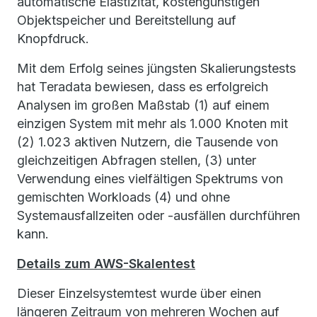
automatische Elastizität, kostengünstigen
Objektspeicher und Bereitstellung auf
Knopfdruck.
Mit dem Erfolg seines jüngsten Skalierungstests
hat Teradata bewiesen, dass es erfolgreich
Analysen im großen Maßstab (1) auf einem
einzigen System mit mehr als 1.000 Knoten mit
(2) 1.023 aktiven Nutzern, die Tausende von
gleichzeitigen Abfragen stellen, (3) unter
Verwendung eines vielfältigen Spektrums von
gemischten Workloads (4) und ohne
Systemausfallzeiten oder -ausfällen durchführen
kann.
Details zum AWS-Skalentest
Dieser Einzelsystemtest wurde über einen
längeren Zeitraum von mehreren Wochen auf