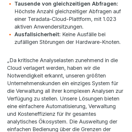
Tausende von gleichzeitigen Abfragen:
Höchste Anzahl gleichzeitiger Abfragen auf
einer Teradata-Cloud-Plattform, mit 1.023
aktiven Anwendersitzungen.
Ausfallsicherheit:
Keine Ausfälle bei
zufälligen Störungen der Hardware-Knoten.
„Da kritische Analyselasten zunehmend in die
Cloud verlagert werden, haben wir die
Notwendigkeit erkannt, unseren größten
Unternehmenskunden ein einziges System für
die Verwaltung all ihrer komplexen Analysen zur
Verfügung zu stellen. Unsere Lösungen bieten
eine einfachere Automatisierung, Verwaltung
und Kosteneffizienz für ihr gesamtes
analytisches Ökosystem. Die Ausweitung der
einfachen Bedienung über die Grenzen der