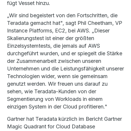
fügt Vesset hinzu.
„Wir sind begeistert von den Fortschritten, die
Teradata gemacht hat", sagt Phil Cheetham, VP
Instance Platforms, EC2, bei AWS. „Dieser
Skalierungstest ist einer der größten
Einzelsystemtests, die jemals auf AWS
durchgeführt wurden, und er spiegelt die Stärke
der Zusammenarbeit zwischen unseren
Unternehmen und die Leistungsfähigkeit unserer
Technologien wider, wenn sie gemeinsam
genutzt werden. Wir freuen uns darauf zu
sehen, wie Teradata-Kunden von der
Segmentierung von Workloads in einem
einzigen System in der Cloud profitieren."
Gartner hat Teradata kürzlich im Bericht Gartner
Magic Quadrant for Cloud Database