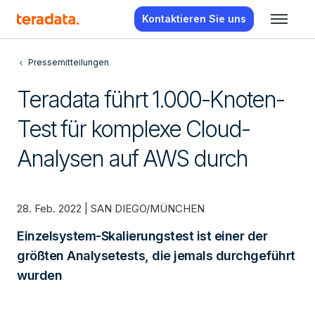
Kontaktieren Sie uns
Pressemitteilungen
Teradata führt 1.000-Knoten-
Test für komplexe Cloud-
Analysen auf AWS durch
28. Feb. 2022 | SAN DIEGO/MÜNCHEN
Einzelsystem-Skalierungstest ist einer der
größten Analysetests, die jemals durchgeführt
wurden