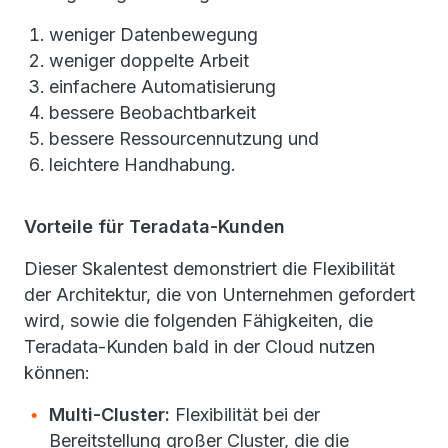
weniger Datenbewegung
weniger doppelte Arbeit
einfachere Automatisierung
bessere Beobachtbarkeit
bessere Ressourcennutzung und
leichtere Handhabung.
Vorteile für Teradata-Kunden
Dieser Skalentest demonstriert die Flexibilität
der Architektur, die von Unternehmen gefordert
wird, sowie die folgenden Fähigkeiten, die
Teradata-Kunden bald in der Cloud nutzen
können:
Multi-Cluster:
Flexibilität bei der
Bereitstellung großer Cluster, die die