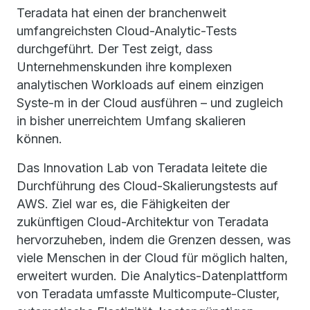
Teradata hat einen der branchenweit
umfangreichsten Cloud-Analytic-Tests
durchgeführt. Der Test zeigt, dass
Unternehmenskunden ihre komplexen
analytischen Workloads auf einem einzigen
Syste-m in der Cloud ausführen – und zugleich
in bisher unerreichtem Umfang skalieren
können.
Das Innovation Lab von Teradata leitete die
Durchführung des Cloud-Skalierungstests auf
AWS. Ziel war es, die Fähigkeiten der
zukünftigen Cloud-Architektur von Teradata
hervorzuheben, indem die Grenzen dessen, was
viele Menschen in der Cloud für möglich halten,
erweitert wurden. Die Analytics-Datenplattform
von Teradata umfasste Multicompute-Cluster,