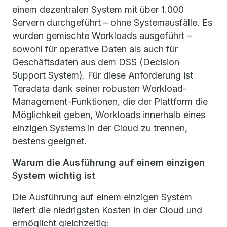
einem dezentralen System mit über 1.000
Servern durchgeführt – ohne Systemausfälle. Es
wurden gemischte Workloads ausgeführt –
sowohl für operative Daten als auch für
Geschäftsdaten aus dem DSS (Decision
Support System). Für diese Anforderung ist
Teradata dank seiner robusten Workload-
Management-Funktionen, die der Plattform die
Möglichkeit geben, Workloads innerhalb eines
einzigen Systems in der Cloud zu trennen,
bestens geeignet.
Warum die Ausführung auf einem einzigen
System wichtig ist
Die Ausführung auf einem einzigen System
liefert die niedrigsten Kosten in der Cloud und
ermöglicht gleichzeitig: