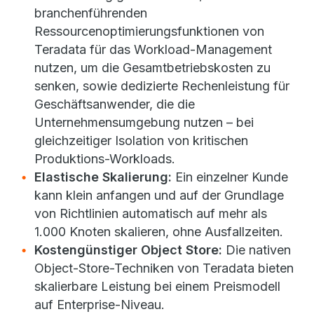
branchenführenden
Ressourcenoptimierungsfunktionen von
Teradata für das Workload-Management
nutzen, um die Gesamtbetriebskosten zu
senken, sowie dedizierte Rechenleistung für
Geschäftsanwender, die die
Unternehmensumgebung nutzen – bei
gleichzeitiger Isolation von kritischen
Produktions-Workloads.
Elastische Skalierung:
Ein einzelner Kunde
kann klein anfangen und auf der Grundlage
von Richtlinien automatisch auf mehr als
1.000 Knoten skalieren, ohne Ausfallzeiten.
Kostengünstiger Object Store:
Die nativen
Object-Store-Techniken von Teradata bieten
skalierbare Leistung bei einem Preismodell
auf Enterprise-Niveau.