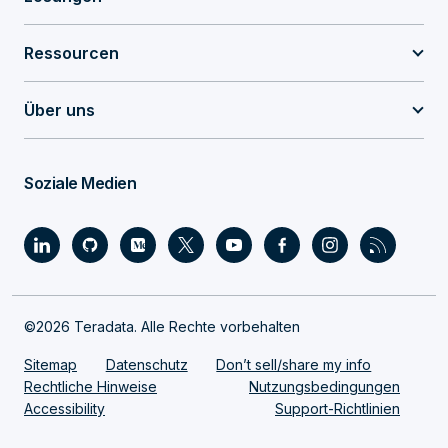
Ressourcen
Über uns
Soziale Medien
©2026 Teradata. Alle Rechte vorbehalten
Sitemap
Datenschutz
Don’t sell/share my info
Rechtliche Hinweise
Nutzungsbedingungen
Accessibility
Support-Richtlinien