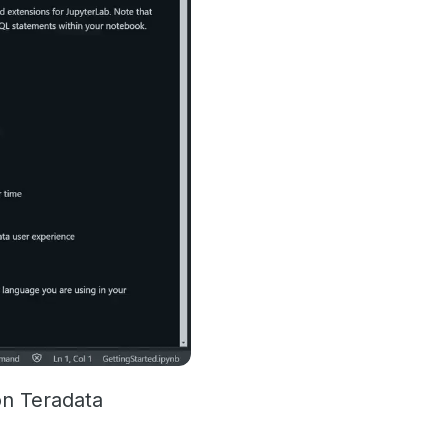
on Teradata