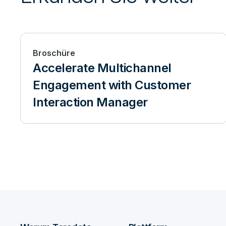
Broschüre
Accelerate Multichannel
Engagement with Customer
Interaction Manager