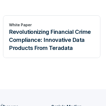
White Paper
Revolutionizing Financial Crime
Compliance: Innovative Data
Products From Teradata