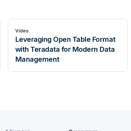
Video
Leveraging Open Table Format
with Teradata for Modern Data
Management