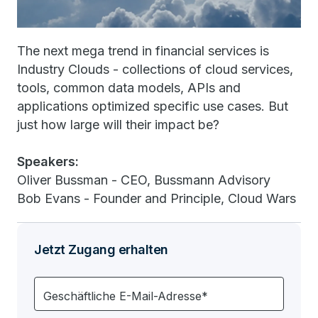
The next mega trend in financial services is
Industry Clouds - collections of cloud services,
tools, common data models, APIs and
applications optimized specific use cases. But
just how large will their impact be?
Speakers:
Oliver Bussman - CEO, Bussmann Advisory
Bob Evans - Founder and Principle, Cloud Wars
Jetzt Zugang erhalten
Geschäftliche E-Mail-Adresse*