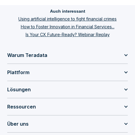
Auch interessant
Using artificial intelligence to fight financial crimes
How to Foster Innovation in Financial Services...
Is Your CX Future-Ready? Webinar Replay
Warum Teradata
Plattform
Lösungen
Ressourcen
Über uns