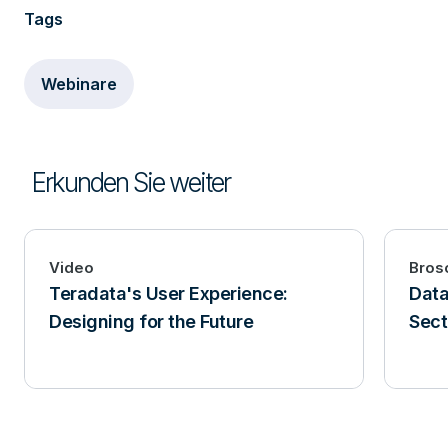
Tags
Webinare
Erkunden Sie weiter
Video
Bros
Teradata's User Experience:
Data
Designing for the Future
Sect