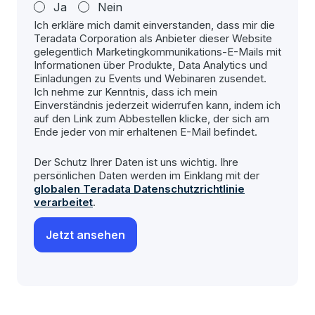
Ja
Nein
Ich erkläre mich damit einverstanden, dass mir die
Teradata Corporation als Anbieter dieser Website
gelegentlich Marketingkommunikations-E-Mails mit
Informationen über Produkte, Data Analytics und
Einladungen zu Events und Webinaren zusendet.
Ich nehme zur Kenntnis, dass ich mein
Einverständnis jederzeit widerrufen kann, indem ich
auf den Link zum Abbestellen klicke, der sich am
Ende jeder von mir erhaltenen E-Mail befindet.
Der Schutz Ihrer Daten ist uns wichtig. Ihre
persönlichen Daten werden im Einklang mit der
globalen Teradata Datenschutzrichtlinie
verarbeitet
.