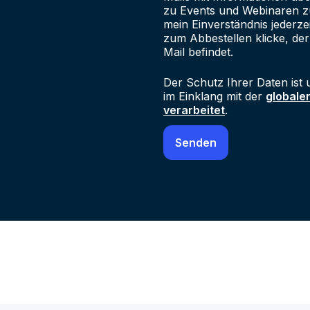
zu Events und Webinaren zu
mein Einverständnis jederze
zum Abbestellen klicke, der
Mail befindet.
Der Schutz Ihrer Daten ist 
im Einklang mit der
globale
verarbeitet
.