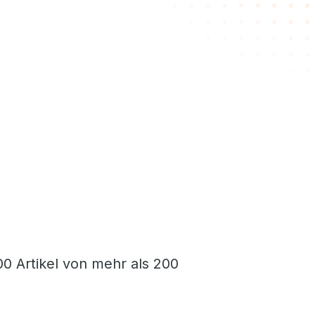
0 Artikel von mehr als 200