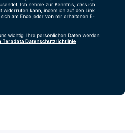
sendet. Ich nehme zur Kenntnis, dass ich
it widerrufen kann, indem ich auf den Link
 sich am Ende jeder von mir erhaltenen E-
uns wichtig. Ihre persönlichen Daten werden
n Teradata Datenschutzrichtlinie