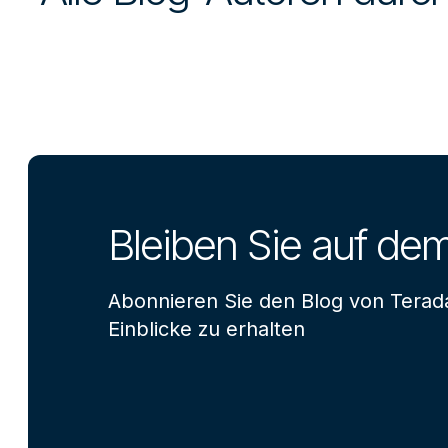
Bleiben Sie auf de
Abonnieren Sie den Blog von Terad
Einblicke zu erhalten