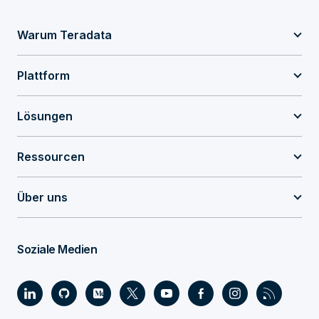
Warum Teradata
Plattform
Lösungen
Ressourcen
Über uns
Soziale Medien