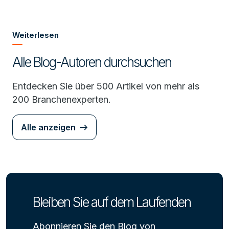
Weiterlesen
Alle Blog-Autoren durchsuchen
Entdecken Sie über 500 Artikel von mehr als
200 Branchenexperten.
Alle anzeigen
Bleiben Sie auf dem Laufenden
Abonnieren Sie den Blog von