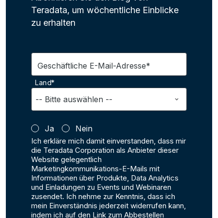
Teradata, um wöchentliche Einblicke
zu erhalten
Geschäftliche E-Mail-Adresse*
Land*
Ja
Nein
Ich erkläre mich damit einverstanden, dass mir
die Teradata Corporation als Anbieter dieser
Website gelegentlich
Marketingkommunikations-E-Mails mit
Informationen über Produkte, Data Analytics
und Einladungen zu Events und Webinaren
zusendet. Ich nehme zur Kenntnis, dass ich
mein Einverständnis jederzeit widerrufen kann,
indem ich auf den Link zum Abbestellen