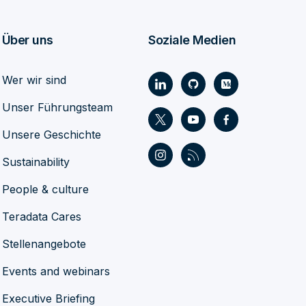
Über uns
Soziale Medien
Wer wir sind
Unser Führungsteam
Unsere Geschichte
Sustainability
People & culture
Teradata Cares
Stellenangebote
Events and webinars
Executive Briefing