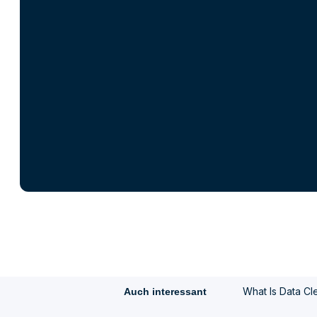
What Is Data C
Auch interessant