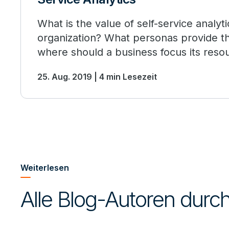
What is the value of self-service analyti
organization? What personas provide t
where should a business focus its res
25. Aug. 2019 | 4 min Lesezeit
Weiterlesen
Alle Blog-Autoren dur