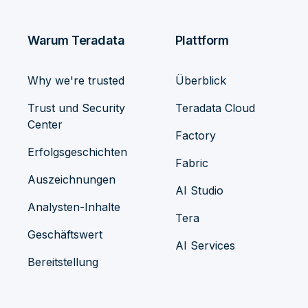
Warum Teradata
Plattform
Why we're trusted
Überblick
Trust und Security
Teradata Cloud
Center
Factory
Erfolgsgeschichten
Fabric
Auszeichnungen
AI Studio
Analysten-Inhalte
Tera
Geschäftswert
AI Services
Bereitstellung