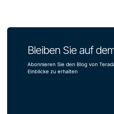
Bleiben Sie auf de
Abonnieren Sie den Blog von Terad
Einblicke zu erhalten