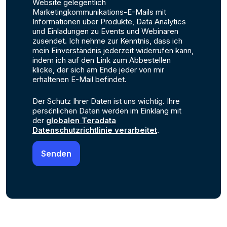
Website gelegentlich
Marketingkommunikations-E-Mails mit
Informationen über Produkte, Data Analytics
und Einladungen zu Events und Webinaren
zusendet. Ich nehme zur Kenntnis, dass ich
mein Einverständnis jederzeit widerrufen kann,
indem ich auf den Link zum Abbestellen
klicke, der sich am Ende jeder von mir
erhaltenen E-Mail befindet.
Der Schutz Ihrer Daten ist uns wichtig. Ihre
persönlichen Daten werden im Einklang mit
der
globalen Teradata
Datenschutzrichtlinie verarbeitet
.