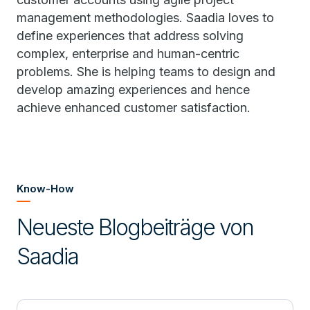
management methodologies. Saadia loves to
define experiences that address solving
complex, enterprise and human-centric
problems. She is helping teams to design and
develop amazing experiences and hence
achieve enhanced customer satisfaction.
Know-How
Neueste Blogbeiträge von
Saadia