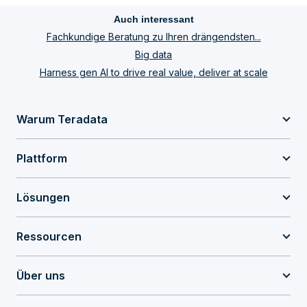
Auch interessant
Fachkundige Beratung zu Ihren drängendsten...
Big data
Harness gen AI to drive real value, deliver at scale
Warum Teradata
Plattform
Lösungen
Ressourcen
Über uns