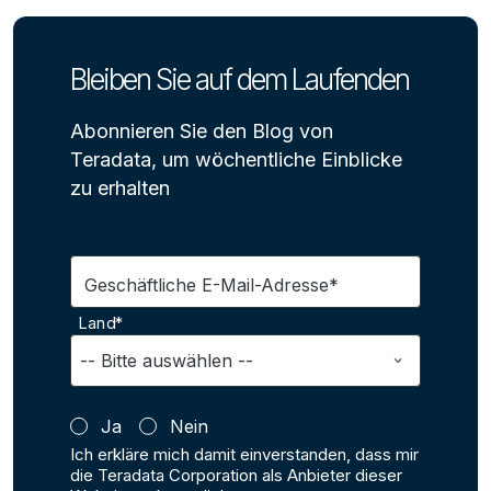
Bleiben Sie auf dem Laufenden
Abonnieren Sie den Blog von
Teradata, um wöchentliche Einblicke
zu erhalten
Geschäftliche E-Mail-Adresse*
Land*
Ja
Nein
Ich erkläre mich damit einverstanden, dass mir
die Teradata Corporation als Anbieter dieser