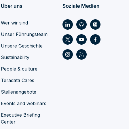
Über uns
Soziale Medien
Wer wir sind
Unser Führungsteam
Unsere Geschichte
Sustainability
People & culture
Teradata Cares
Stellenangebote
Events and webinars
Executive Briefing
Center