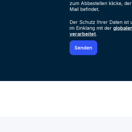
zum Abbestellen klicke, der
Mail befindet.
Der Schutz Ihrer Daten ist 
im Einklang mit der
globale
verarbeitet
.