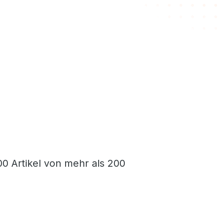
0 Artikel von mehr als 200