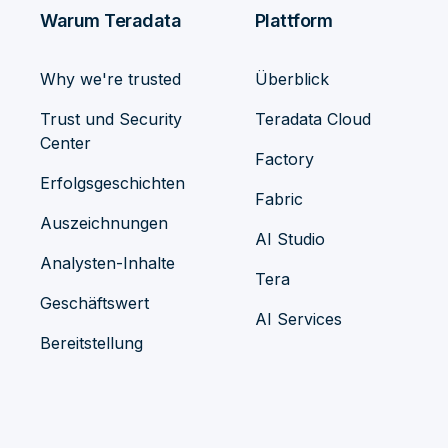
Warum Teradata
Plattform
Why we're trusted
Überblick
Trust und Security
Teradata Cloud
Center
Factory
Erfolgsgeschichten
Fabric
Auszeichnungen
AI Studio
Analysten-Inhalte
Tera
Geschäftswert
AI Services
Bereitstellung