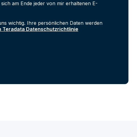
 sich am Ende jeder von mir erhaltenen E-
uns wichtig. Ihre persönlichen Daten werden
n Teradata Datenschutzrichtlinie