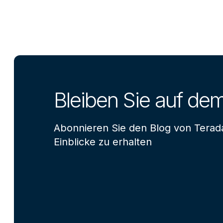
Bleiben Sie auf de
Abonnieren Sie den Blog von Terad
Einblicke zu erhalten