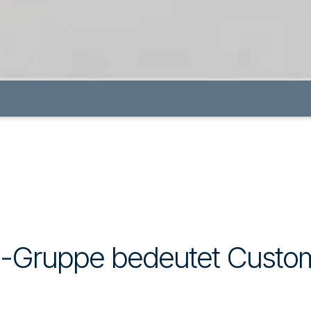
M-Gruppe bedeutet Custo