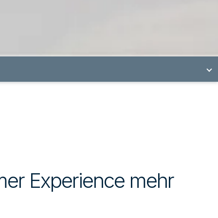
mer Experience mehr