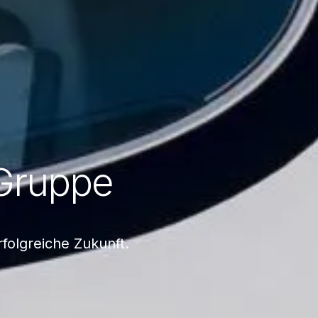
Gruppe
folgreiche Zukunft.