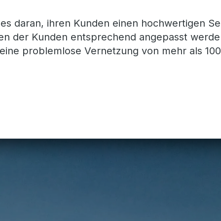
lles daran, ihren Kunden einen hochwertigen Se
ssen der Kunden entsprechend angepasst werde
st eine problemlose Vernetzung von mehr als 100