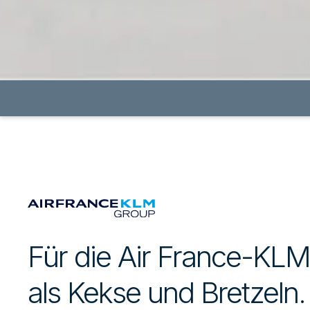
Für die Air France-KL
als Kekse und Bretzeln.