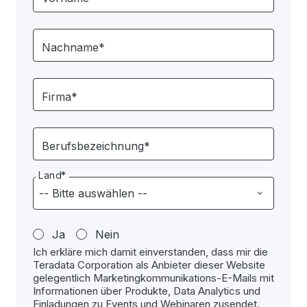
Nachname*
Firma*
Berufsbezeichnung*
Land*
Ja
Nein
Ich erkläre mich damit einverstanden, dass mir die
Teradata Corporation als Anbieter dieser Website
gelegentlich Marketingkommunikations-E-Mails mit
Informationen über Produkte, Data Analytics und
Einladungen zu Events und Webinaren zusendet.