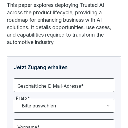
This paper explores deploying Trusted AI
across the product lifecycle, providing a
roadmap for enhancing business with AI
solutions. It details opportunities, use cases,
and capabilities required to transform the
automotive industry.
Jetzt Zugang erhalten
Geschäftliche E-Mail-Adresse*
Präfix*
Vorname*