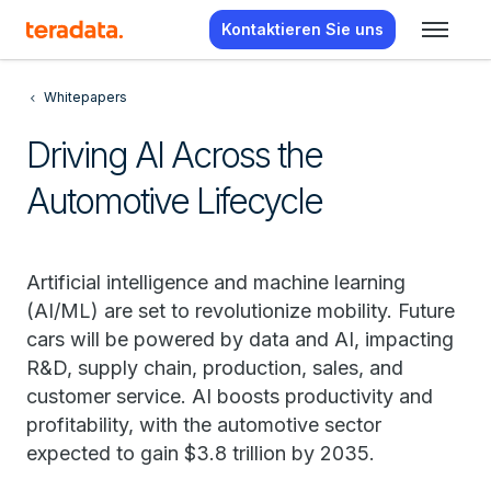
Kontaktieren Sie uns
Whitepapers
Driving AI Across the
Automotive Lifecycle
Artificial intelligence and machine learning
(AI/ML) are set to revolutionize mobility. Future
cars will be powered by data and AI, impacting
R&D, supply chain, production, sales, and
customer service. AI boosts productivity and
profitability, with the automotive sector
expected to gain $3.8 trillion by 2035.