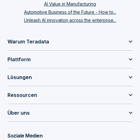
AI Value in Manufacturing
Automotive Business of the Future - How to...
Unleash AI innovation across the enterprise...
Warum Teradata
Plattform
Lösungen
Ressourcen
Über uns
Soziale Medien