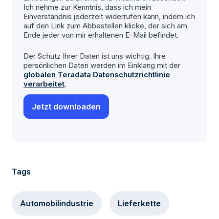
Ich nehme zur Kenntnis, dass ich mein
Einverständnis jederzeit widerrufen kann, indem ich
auf den Link zum Abbestellen klicke, der sich am
Ende jeder von mir erhaltenen E-Mail befindet.
Der Schutz Ihrer Daten ist uns wichtig. Ihre
persönlichen Daten werden im Einklang mit der
globalen Teradata Datenschutzrichtlinie
verarbeitet
.
Tags
Automobilindustrie
Lieferkette