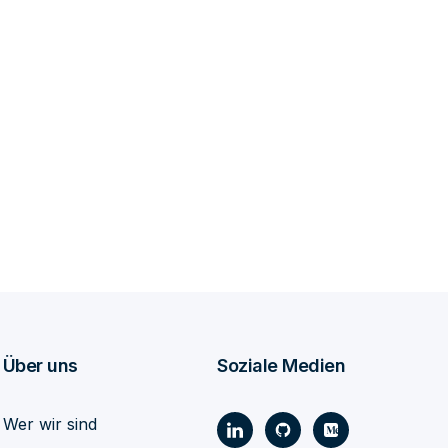
Über uns
Soziale Medien
Wer wir sind