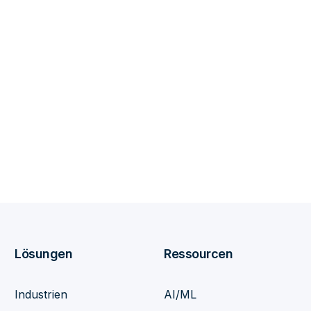
Lösungen
Ressourcen
Industrien
AI/ML