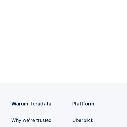
Warum Teradata
Plattform
Why we're trusted
Überblick