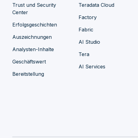
Trust und Security
Teradata Cloud
Center
Factory
Erfolgsgeschichten
Fabric
Auszeichnungen
AI Studio
Analysten-Inhalte
Tera
Geschäftswert
AI Services
Bereitstellung