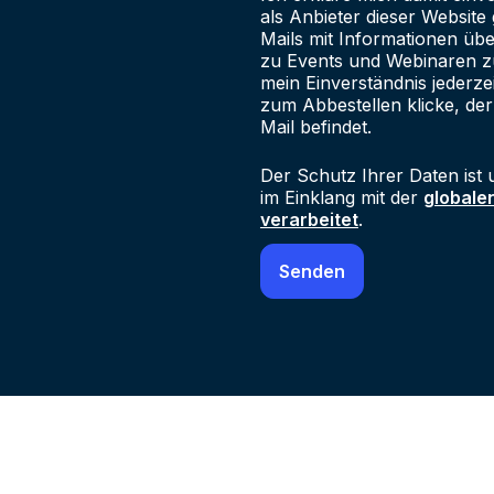
als Anbieter dieser Websit
Mails mit Informationen üb
zu Events und Webinaren zu
mein Einverständnis jederze
zum Abbestellen klicke, der
Mail befindet.
Der Schutz Ihrer Daten ist 
im Einklang mit der
globale
verarbeitet
.