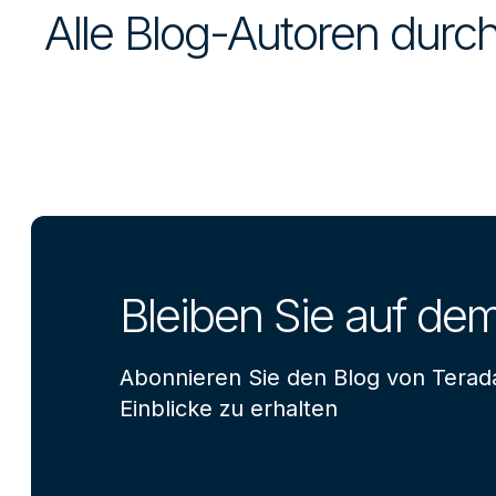
Alle Blog-Autoren dur
Bleiben Sie auf de
Abonnieren Sie den Blog von Terad
Einblicke zu erhalten