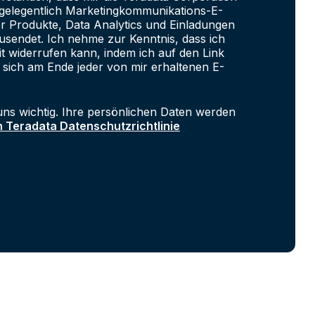
e gelegentlich Marketingkommunikations-E-
er Produkte, Data Analytics und Einladungen
sendet. Ich nehme zur Kenntnis, dass ich
it widerrufen kann, indem ich auf den Link
 sich am Ende jeder von mir erhaltenen E-
uns wichtig. Ihre persönlichen Daten werden
n Teradata Datenschutzrichtlinie